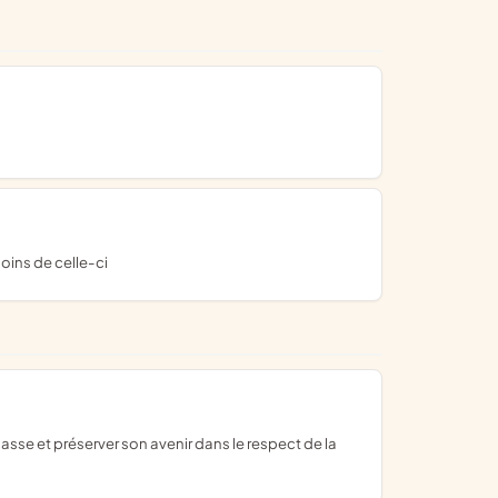
soins de celle-ci