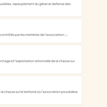
ntrôlés par les membres de l'association;;;;