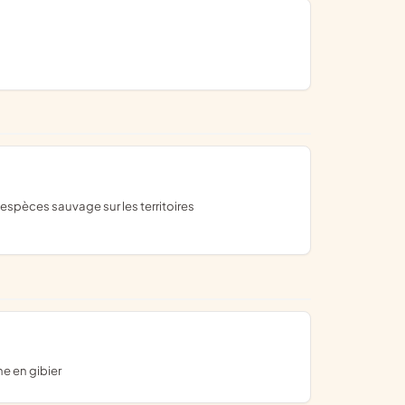
ne en gibier