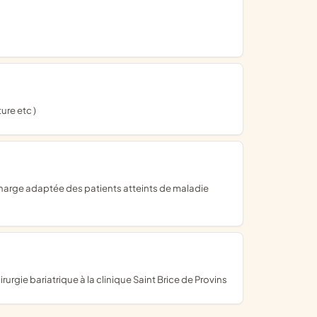
ure etc )
urgie bariatrique à la clinique Saint Brice de Provins