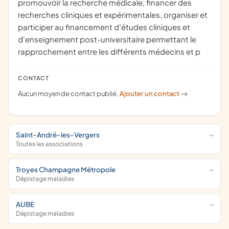
promouvoir la recherche médicale, financer des
recherches cliniques et expérimentales, organiser et
participer au financement d'études cliniques et
d'enseignement post-universitaire permettant le
rapprochement entre les différents médecins et p
CONTACT
Aucun moyen de contact publié.
Ajouter un contact
->
Saint-André-les-Vergers
Toutes les associations
Troyes Champagne Métropole
Dépistage maladies
AUBE
Dépistage maladies