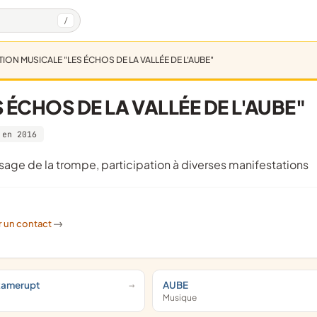
/
ION MUSICALE "LES ÉCHOS DE LA VALLÉE DE L'AUBE"
ÉCHOS DE LA VALLÉE DE L'AUBE"
 en 2016
issage de la trompe, participation à diverses manifestations
r un contact
->
 Ramerupt
AUBE
Musique