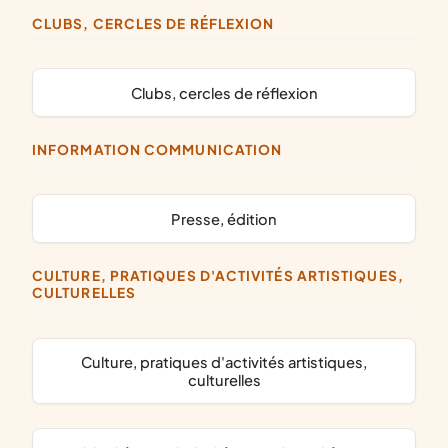
CLUBS, CERCLES DE RÉFLEXION
clubs, cercles de réflexion
INFORMATION COMMUNICATION
presse, édition
CULTURE, PRATIQUES D'ACTIVITÉS ARTISTIQUES,
CULTURELLES
culture, pratiques d'activités artistiques,
culturelles