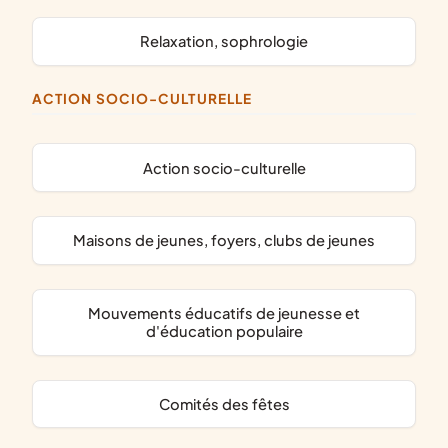
relaxation, sophrologie
ACTION SOCIO-CULTURELLE
action socio-culturelle
maisons de jeunes, foyers, clubs de jeunes
mouvements éducatifs de jeunesse et
d'éducation populaire
comités des fêtes