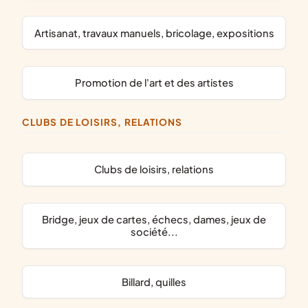
artisanat, travaux manuels, bricolage, expositions
promotion de l'art et des artistes
CLUBS DE LOISIRS, RELATIONS
clubs de loisirs, relations
bridge, jeux de cartes, échecs, dames, jeux de
société...
billard, quilles