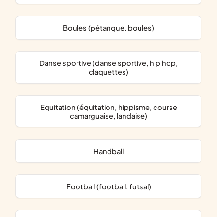
Boules (pétanque, boules)
Danse sportive (danse sportive, hip hop,
claquettes)
Equitation (équitation, hippisme, course
camarguaise, landaise)
Handball
Football (football, futsal)