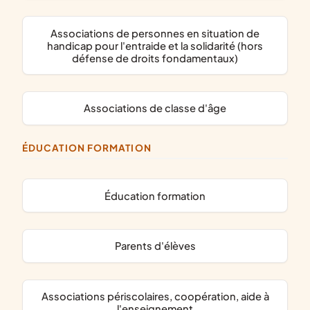
associations de personnes en situation de
handicap pour l'entraide et la solidarité (hors
défense de droits fondamentaux)
associations de classe d'âge
ÉDUCATION FORMATION
éducation formation
parents d'élèves
associations périscolaires, coopération, aide à
l'enseignement