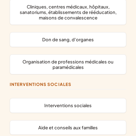
cliniques, centres médicaux, hôpitaux,
sanatoriums, établissements de rééducation,
maisons de convalescence
don de sang, d'organes
organisation de professions médicales ou
paramédicales
INTERVENTIONS SOCIALES
interventions sociales
aide et conseils aux familles