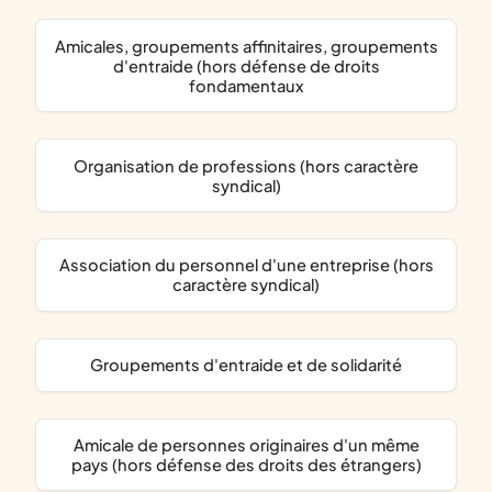
amicales, groupements affinitaires, groupements
d'entraide (hors défense de droits
fondamentaux
organisation de professions (hors caractère
syndical)
association du personnel d'une entreprise (hors
caractère syndical)
groupements d'entraide et de solidarité
amicale de personnes originaires d'un même
pays (hors défense des droits des étrangers)