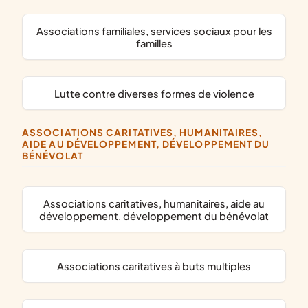
associations familiales, services sociaux pour les
familles
lutte contre diverses formes de violence
ASSOCIATIONS CARITATIVES, HUMANITAIRES,
AIDE AU DÉVELOPPEMENT, DÉVELOPPEMENT DU
BÉNÉVOLAT
associations caritatives, humanitaires, aide au
développement, développement du bénévolat
associations caritatives à buts multiples