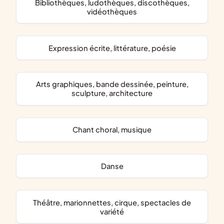
bibliothèques, ludothèques, discothèques,
vidéothèques
expression écrite, littérature, poésie
arts graphiques, bande dessinée, peinture,
sculpture, architecture
chant choral, musique
danse
théâtre, marionnettes, cirque, spectacles de
variété