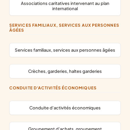
associations caritatives intervenant au plan
international
SERVICES FAMILIAUX, SERVICES AUX PERSONNES
ÂGÉES
services familiaux, services aux personnes âgées
crèches, garderies, haltes garderies
CONDUITE D'ACTIVITÉS ÉCONOMIQUES
conduite d'activités économiques
groupement d'achats, groupement