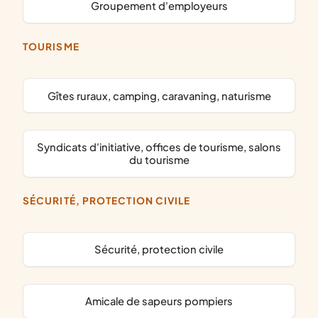
groupement d'employeurs
TOURISME
gîtes ruraux, camping, caravaning, naturisme
syndicats d'initiative, offices de tourisme, salons
du tourisme
SÉCURITÉ, PROTECTION CIVILE
sécurité, protection civile
amicale de sapeurs pompiers