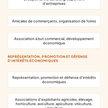
d'entreprises
amicales de commerçants, organisation de foires
association à but commercial, développement
économique
REPRÉSENTATION, PROMOTION ET DÉFENSE
D'INTÉRÊTS ÉCONOMIQUES
représentation, promotion et défense d'intérêts
économiques
associations d'exploitants agricoles, élevage,
horticulture, aviculture, apiculture, viticulture,
viniculture