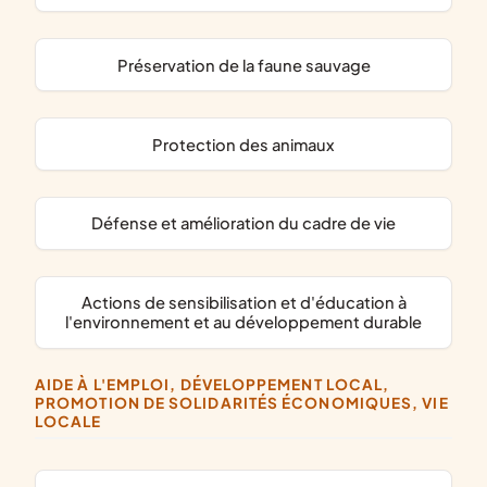
préservation de la faune sauvage
protection des animaux
défense et amélioration du cadre de vie
actions de sensibilisation et d'éducation à
l'environnement et au développement durable
AIDE À L'EMPLOI, DÉVELOPPEMENT LOCAL,
PROMOTION DE SOLIDARITÉS ÉCONOMIQUES, VIE
LOCALE