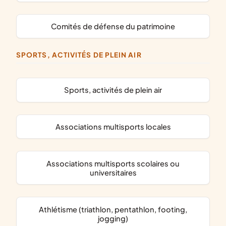
comités de défense du patrimoine
SPORTS, ACTIVITÉS DE PLEIN AIR
Sports, activités de plein air
associations multisports locales
associations multisports scolaires ou
universitaires
Athlétisme (triathlon, pentathlon, footing,
jogging)