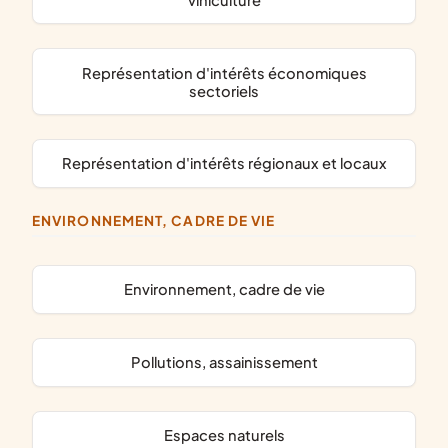
représentation d'intérêts économiques
sectoriels
représentation d'intérêts régionaux et locaux
ENVIRONNEMENT, CADRE DE VIE
Environnement, cadre de vie
pollutions, assainissement
espaces naturels