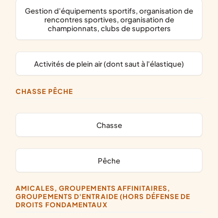
gestion d'équipements sportifs, organisation de
rencontres sportives, organisation de
championnats, clubs de supporters
activités de plein air (dont saut à l'élastique)
CHASSE PÊCHE
chasse
pêche
AMICALES, GROUPEMENTS AFFINITAIRES,
GROUPEMENTS D'ENTRAIDE (HORS DÉFENSE DE
DROITS FONDAMENTAUX