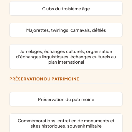
clubs du troisième âge
majorettes, twirlings, carnavals, défilés
jumelages, échanges culturels, organisation
d'échanges linguistiques, échanges culturels au
plan international
PRÉSERVATION DU PATRIMOINE
préservation du patrimoine
commémorations, entretien de monuments et
sites historiques, souvenir militaire