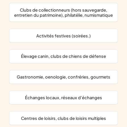
clubs de collectionneurs (hors sauvegarde,
entretien du patrimoine), philatélie, numismatique
activités festives (soirées.)
élevage canin, clubs de chiens de défense
gastronomie, oenologie, confréries, gourmets
échanges locaux, réseaux d'échanges
centres de loisirs, clubs de loisirs multiples