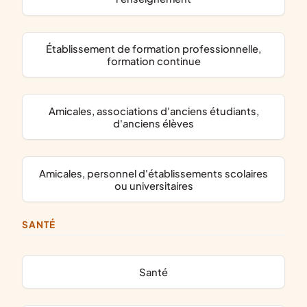
établissement de formation professionnelle,
formation continue
amicales, associations d'anciens étudiants,
d'anciens élèves
amicales, personnel d'établissements scolaires
ou universitaires
SANTÉ
santé