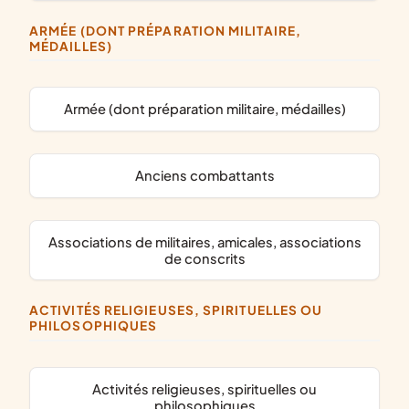
ARMÉE (DONT PRÉPARATION MILITAIRE,
MÉDAILLES)
armée (dont préparation militaire, médailles)
anciens combattants
associations de militaires, amicales, associations
de conscrits
ACTIVITÉS RELIGIEUSES, SPIRITUELLES OU
PHILOSOPHIQUES
activités religieuses, spirituelles ou
philosophiques