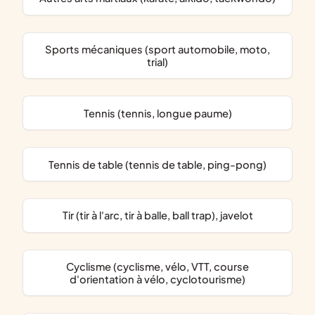
Sports mécaniques (sport automobile, moto,
trial)
Tennis (tennis, longue paume)
Tennis de table (tennis de table, ping-pong)
Tir (tir à l'arc, tir à balle, ball trap), javelot
Cyclisme (cyclisme, vélo, VTT, course
d'orientation à vélo, cyclotourisme)