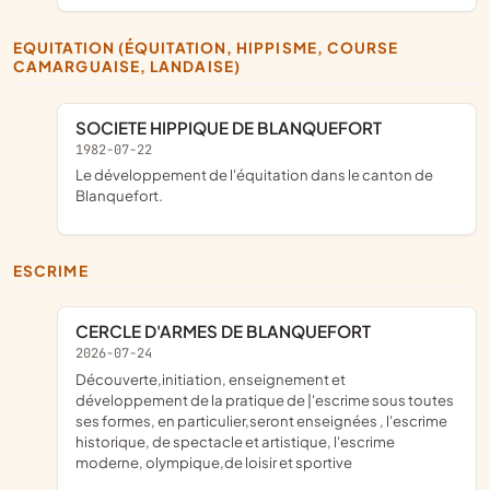
EQUITATION (ÉQUITATION, HIPPISME, COURSE
CAMARGUAISE, LANDAISE)
SOCIETE HIPPIQUE DE BLANQUEFORT
1982-07-22
Le développement de l'équitation dans le canton de
Blanquefort.
ESCRIME
CERCLE D'ARMES DE BLANQUEFORT
2026-07-24
découverte,initiation, enseignement et
développement de la pratique de |'escrime sous toutes
ses formes, en particulier,seront enseignées , l'escrime
historique, de spectacle et artistique, l'escrime
moderne, olympique,de loisir et sportive