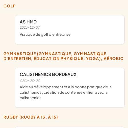
GOLF
AS HMD
2023-12-07
pratique du golf d'entreprise
GYMNASTIQUE (GYMNASTIQUE, GYMNASTIQUE
D'ENTRETIEN, ÉDUCATION PHYSIQUE, YOGA), AÉROBIC
CALISTHENICS BORDEAUX
2023-02-02
aide au développement et a la bonne pratique de la
calisthenics , création de contenue en lien avec la
calisthenics
RUGBY (RUGBY À 13, À 15)