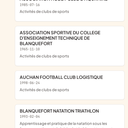
1985-07-16
Activités de clubs de sports
ASSOCIATION SPORTIVE DU COLLEGE
D'ENSEIGNEMENT TECHNIQUE DE
BLANQUEFORT
1965-11-10
Activités de clubs de sports
AUCHAN FOOTBALL CLUB LOGISTIQUE
1998-06-24
Activités de clubs de sports
BLANQUEFORT NATATION TRIATHLON
1993-02-04
apprentissage et pratique de la natation sous les