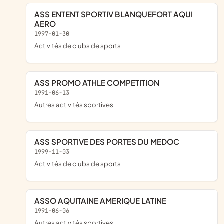
ASS ENTENT SPORTIV BLANQUEFORT AQUI
AERO
1997-01-30
Activités de clubs de sports
ASS PROMO ATHLE COMPETITION
1991-06-13
Autres activités sportives
ASS SPORTIVE DES PORTES DU MEDOC
1999-11-03
Activités de clubs de sports
ASSO AQUITAINE AMERIQUE LATINE
1991-06-06
Autres activités sportives