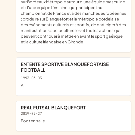
sur Bordeaux Métropole autour d'une équipe masculine
et d'une équipe féminine, qui participent au
championnat de France et à des manches européennes
; produire sur Blanquefort et la métropole bordelaise
des événements culturels et sportifs, de participer à des
manifestations socioculturelles et toutes actions qui
peuvent contribuer à mettre en avant le sport gaélique
et la culture irlandaise en Gironde
ENTENTE SPORTIVE BLANQUEFORTAISE
FOOTBALL
1993-03-03
a
REAL FUTSAL BLANQUEFORT
2019-09-27
foot en salle