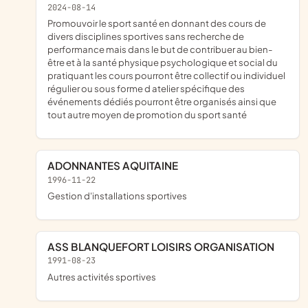
2024-08-14
promouvoir le sport santé en donnant des cours de
divers disciplines sportives sans recherche de
performance mais dans le but de contribuer au bien-
être et à la santé physique psychologique et social du
pratiquant les cours pourront être collectif ou individuel
régulier ou sous forme d atelier spécifique des
événements dédiés pourront être organisés ainsi que
tout autre moyen de promotion du sport santé
ADONNANTES AQUITAINE
1996-11-22
Gestion d'installations sportives
ASS BLANQUEFORT LOISIRS ORGANISATION
1991-08-23
Autres activités sportives