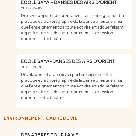
ECOLE SAYA - DANSES DES AIRS D'ORIENT
2010-06-02
de développer et de promouvoir par l'enseignement la
pratique et la chorégraphie de la danse orientale ainsi
que l'enseignement de toute activité artistique faisant
appel à cette discipline, notamment l'expression
corporelle et le théâtre
ECOLE SAYA-DANSES DES AIRS D'ORIENT
2010-08-20
développer et promouvoir par l'enseignement la
pratique et la chorégraphie de la danse orientale ainsi
que l'enseignement de toute activité artistique faisant
appel à cette discipline, notamment l'expression
corporelle et le théâtre
ENVIRONNEMENT, CADRE DE VIE
DES ARBRES POUR LA VIE