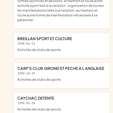
formes sportives et de loisirs, le triathlon et toute autre
activité ayant trait à la natation ; organisation de toutes
les manifestations liées à la natation, au triathlon et
toute autre forme de manifestation nécessaire à sa
pérennité ;
BREILLAN SPORT ET CULTURE
1998-04-11
Activités de clubs de sports
CARP'S CLUB GIROND ET PECHE A L ANGLAISE
1989-10-19
Activités de clubs de sports
CAYCHAC DETENTE
1998-03-24
Activités de clubs de sports