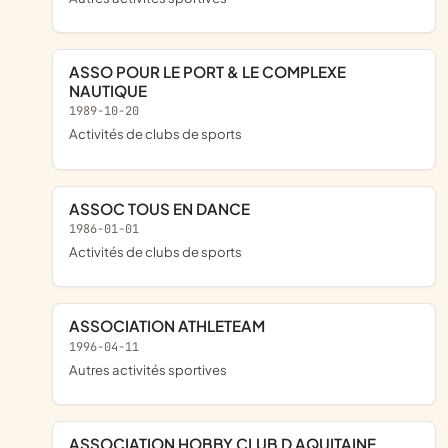
ASSO POUR LE PORT & LE COMPLEXE
NAUTIQUE
1989-10-20
Activités de clubs de sports
ASSOC TOUS EN DANCE
1986-01-01
Activités de clubs de sports
ASSOCIATION ATHLETEAM
1996-04-11
Autres activités sportives
ASSOCIATION HOBBY CLUB D AQUITAINE