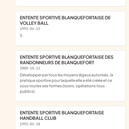
ENTENTE SPORTIVE BLANQUEFORTAISE DE
VOLLEY BALL
1993-04-13
S
ENTENTE SPORTIVE BLANQUEFORTAISE DES
RANDONNEURS DE BLANQUEFORT
2000-10-12
développer par tous les moyens légaux autorisés, la
pratique sportive pour laquelle elle a été créée et ce
sous toutes ses formes (loisirs, opérations tous
publics).
ENTENTE SPORTIVE BLANQUEFORTAISE
HANDBALL CLUB
1993-01-18