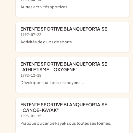
Autres activités sportives
ENTENTE SPORTIVE BLANQUEFORTAISE
1997-07-22
Activités de clubs de sports
ENTENTE SPORTIVE BLANQUEFORTAISE
"ATHLETISME - OXYGENE"
1992-12-18
développer par tous les moyens...
ENTENTE SPORTIVE BLANQUEFORTAISE
"CANOE-KAYAK"
1993-01-15
Pratique du canoë kayak sous toutes ses formes.