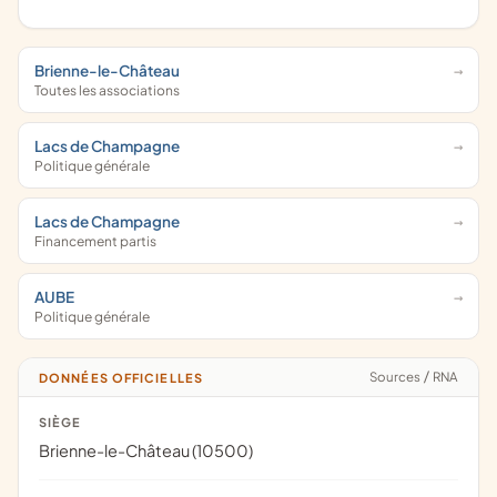
Brienne-le-Château
Toutes les associations
Lacs de Champagne
Politique générale
Lacs de Champagne
Financement partis
AUBE
Politique générale
Sources
/
RNA
DONNÉES OFFICIELLES
SIÈGE
Brienne-le-Château (10500)