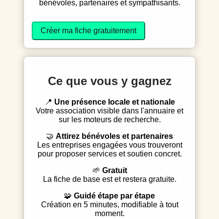
bénévoles, partenaires et sympathisants.
Créer ma fiche gratuitement
Ce que vous y gagnez
📍
Une présence locale et nationale
Votre association visible dans l'annuaire et
sur les moteurs de recherche.
🤝
Attirez bénévoles et partenaires
Les entreprises engagées vous trouveront
pour proposer services et soutien concret.
🌱
Gratuit
La fiche de base est et restera gratuite.
🧩
Guidé étape par étape
Création en 5 minutes, modifiable à tout
moment.