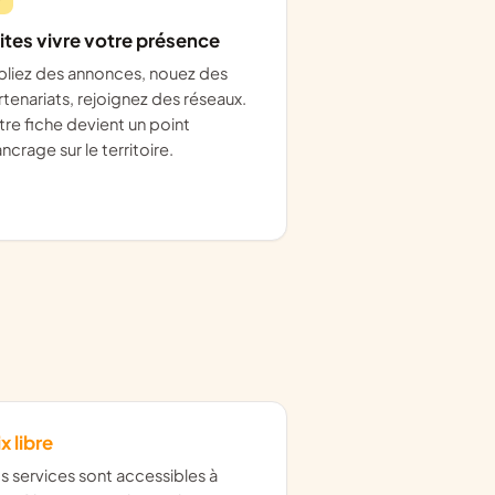
ites vivre votre présence
rtenariats, rejoignez des réseaux.
tre fiche devient un point
ncrage sur le territoire.
ix libre