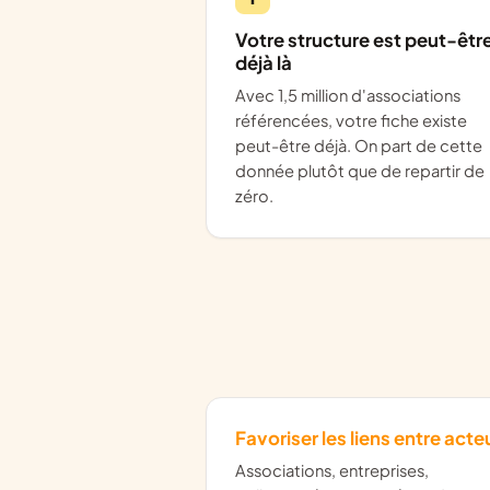
Votre structure est peut-êtr
déjà là
Avec 1,5 million d'associations
référencées, votre fiche existe
peut-être déjà. On part de cette
donnée plutôt que de repartir de
zéro.
Favoriser les liens entre acte
Associations, entreprises,