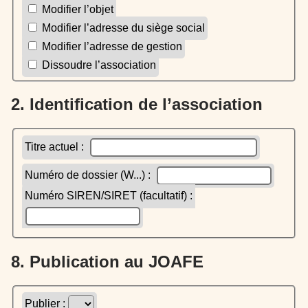
Modifier l’objet
Modifier l’adresse du siège social
Modifier l’adresse de gestion
Dissoudre l’association
2. Identification de l’association
Titre actuel :
Numéro de dossier (W...) :
Numéro SIREN/SIRET (facultatif) :
8. Publication au JOAFE
Publier :