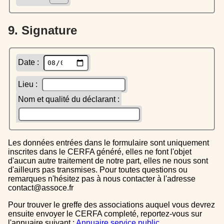
9. Signature
Date :
Lieu :
Nom et qualité du déclarant :
Les données entrées dans le formulaire sont uniquement
inscrites dans le CERFA généré, elles ne font l'objet
d'aucun autre traitement de notre part, elles ne nous sont
d'ailleurs pas transmises. Pour toutes questions ou
remarques n'hésitez pas à nous contacter à l'adresse
contact@assoce.fr
Pour trouver le greffe des associations auquel vous devrez
ensuite envoyer le CERFA completé, reportez-vous sur
l'annuaire suivant :
Annuaire service public