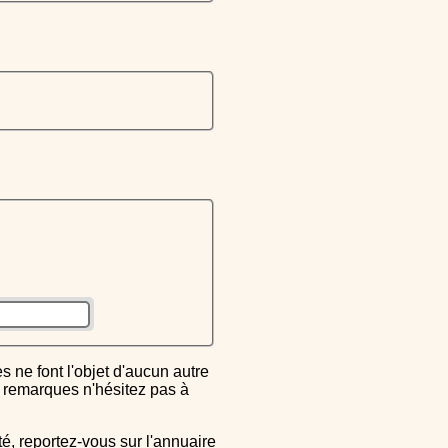
ou remarques n'hésitez pas à