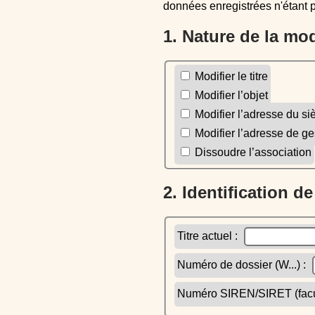
données enregistrées n'étant 
1. Nature de la mo
Modifier le titre
Modifier l’objet
Modifier l’adresse du si
Modifier l’adresse de ge
Dissoudre l’association
2. Identification d
Titre actuel :
Numéro de dossier (W...) :
Numéro SIREN/SIRET (facult