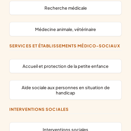
recherche médicale
médecine animale, vétérinaire
SERVICES ET ÉTABLISSEMENTS MÉDICO-SOCIAUX
accueil et protection de la petite enfance
aide sociale aux personnes en situation de
handicap
INTERVENTIONS SOCIALES
interventions sociales