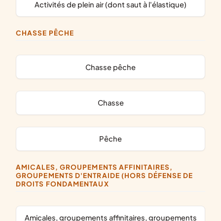
activités de plein air (dont saut à l'élastique)
CHASSE PÊCHE
chasse pêche
chasse
pêche
AMICALES, GROUPEMENTS AFFINITAIRES,
GROUPEMENTS D'ENTRAIDE (HORS DÉFENSE DE
DROITS FONDAMENTAUX
amicales, groupements affinitaires, groupements