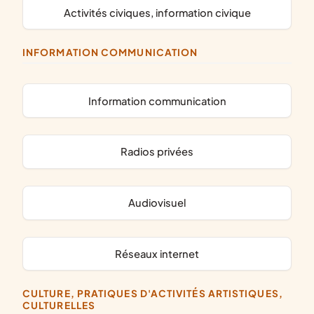
activités civiques, information civique
INFORMATION COMMUNICATION
information communication
radios privées
audiovisuel
réseaux internet
CULTURE, PRATIQUES D'ACTIVITÉS ARTISTIQUES,
CULTURELLES