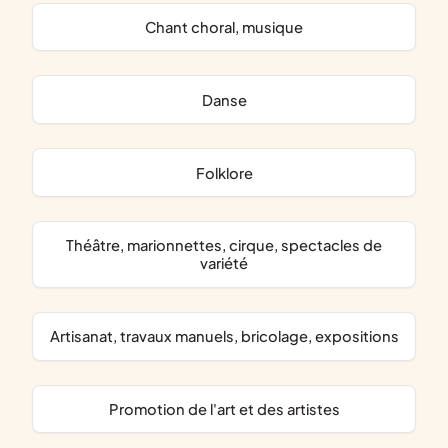
chant choral, musique
danse
folklore
théâtre, marionnettes, cirque, spectacles de
variété
artisanat, travaux manuels, bricolage, expositions
promotion de l'art et des artistes