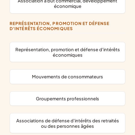
association à but commercial, développement
économique
REPRÉSENTATION, PROMOTION ET DÉFENSE
D'INTÉRÊTS ÉCONOMIQUES
représentation, promotion et défense d'intérêts
économiques
mouvements de consommateurs
groupements professionnels
associations de défense d'intérêts des retraités
ou des personnes âgées