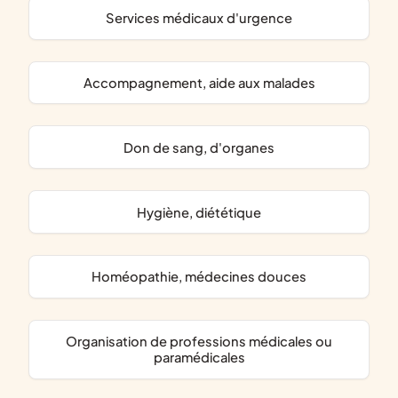
services médicaux d'urgence
accompagnement, aide aux malades
don de sang, d'organes
hygiène, diététique
homéopathie, médecines douces
organisation de professions médicales ou
paramédicales