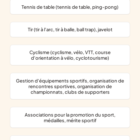
Tennis de table (tennis de table, ping-pong)
Tir (tir à l'arc, tir à balle, ball trap), javelot
Cyclisme (cyclisme, vélo, VTT, course
d'orientation à vélo, cyclotourisme)
gestion d'équipements sportifs, organisation de
rencontres sportives, organisation de
championnats, clubs de supporters
associations pour la promotion du sport,
médailles, mérite sportif