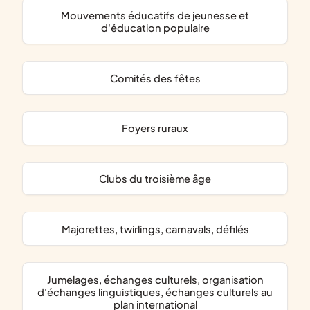
mouvements éducatifs de jeunesse et
d'éducation populaire
comités des fêtes
foyers ruraux
clubs du troisième âge
majorettes, twirlings, carnavals, défilés
jumelages, échanges culturels, organisation
d'échanges linguistiques, échanges culturels au
plan international