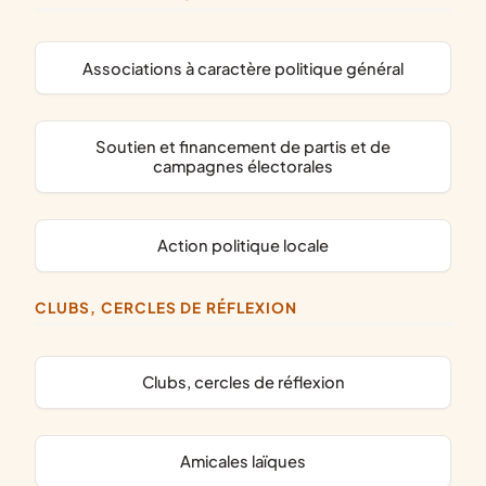
associations à caractère politique général
soutien et financement de partis et de
campagnes électorales
action politique locale
CLUBS, CERCLES DE RÉFLEXION
clubs, cercles de réflexion
amicales laïques