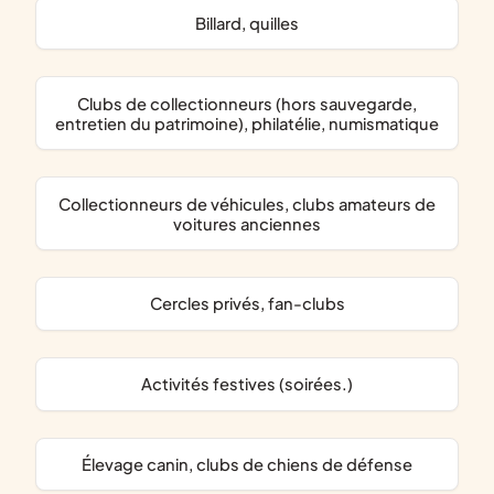
billard, quilles
clubs de collectionneurs (hors sauvegarde,
entretien du patrimoine), philatélie, numismatique
collectionneurs de véhicules, clubs amateurs de
voitures anciennes
cercles privés, fan-clubs
activités festives (soirées.)
élevage canin, clubs de chiens de défense