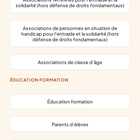
solidarité (hors défense de droits fondamentaux)
associations de personnes en situation de
handicap pour l'entraide et la solidarité (hors
défense de droits fondamentaux)
associations de classe d'âge
ÉDUCATION FORMATION
éducation formation
parents d'élèves