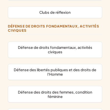
clubs de réflexion
DÉFENSE DE DROITS FONDAMENTAUX, ACTIVITÉS
CIVIQUES
défense de droits fondamentaux, activités
civiques
défense des libertés publiques et des droits de
l'Homme
défense des droits des femmes, condition
féminine