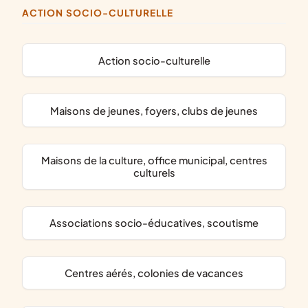
ACTION SOCIO-CULTURELLE
action socio-culturelle
maisons de jeunes, foyers, clubs de jeunes
maisons de la culture, office municipal, centres
culturels
associations socio-éducatives, scoutisme
centres aérés, colonies de vacances