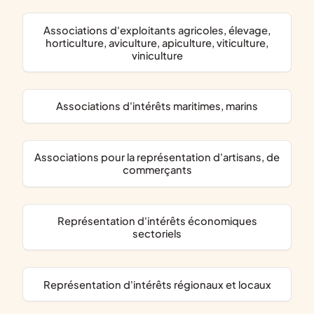
associations d'exploitants agricoles, élevage,
horticulture, aviculture, apiculture, viticulture,
viniculture
associations d'intérêts maritimes, marins
associations pour la représentation d'artisans, de
commerçants
représentation d'intérêts économiques
sectoriels
représentation d'intérêts régionaux et locaux