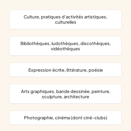
culture, pratiques d'activités artistiques,
culturelles
bibliothèques, ludothèques, discothèques,
vidéothèques
expression écrite, littérature, poésie
arts graphiques, bande dessinée, peinture,
sculpture, architecture
photographie, cinéma (dont ciné-clubs)