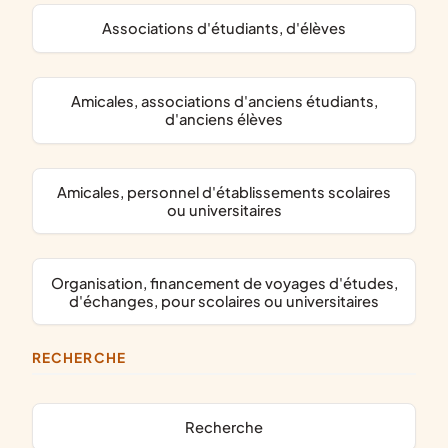
associations d'étudiants, d'élèves
amicales, associations d'anciens étudiants,
d'anciens élèves
amicales, personnel d'établissements scolaires
ou universitaires
organisation, financement de voyages d'études,
d'échanges, pour scolaires ou universitaires
RECHERCHE
recherche