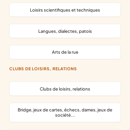
loisirs scientifiques et techniques
langues, dialectes, patois
arts de la rue
CLUBS DE LOISIRS, RELATIONS
clubs de loisirs, relations
bridge, jeux de cartes, échecs, dames, jeux de
société...