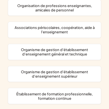
organisation de professions enseignantes,
amicales de personnel
associations périscolaires, coopération, aide à
l'enseignement
organisme de gestion d'établissement
d'enseignement général et technique
organisme de gestion d'établissement
d'enseignement supérieur
établissement de formation professionnelle,
formation continue