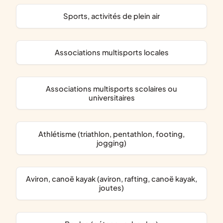
Sports, activités de plein air
associations multisports locales
associations multisports scolaires ou
universitaires
Athlétisme (triathlon, pentathlon, footing,
jogging)
Aviron, canoë kayak (aviron, rafting, canoë kayak,
joutes)