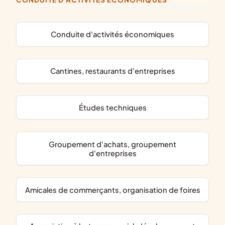
conduite d'activités économiques
cantines, restaurants d'entreprises
études techniques
groupement d'achats, groupement
d'entreprises
amicales de commerçants, organisation de foires