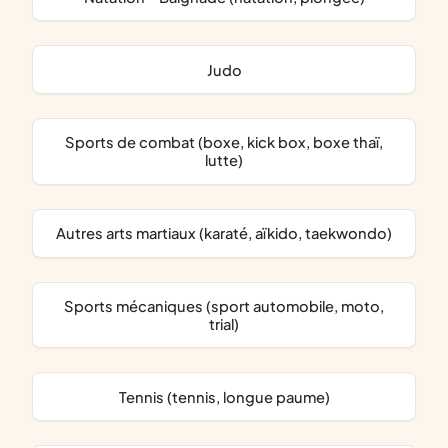
Judo
Sports de combat (boxe, kick box, boxe thaï,
lutte)
Autres arts martiaux (karaté, aïkido, taekwondo)
Sports mécaniques (sport automobile, moto,
trial)
Tennis (tennis, longue paume)