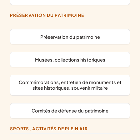
PRÉSERVATION DU PATRIMOINE
préservation du patrimoine
musées, collections historiques
commémorations, entretien de monuments et
sites historiques, souvenir militaire
comités de défense du patrimoine
SPORTS, ACTIVITÉS DE PLEIN AIR