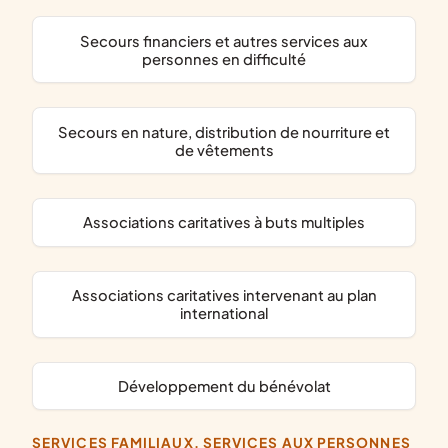
secours financiers et autres services aux
personnes en difficulté
secours en nature, distribution de nourriture et
de vêtements
associations caritatives à buts multiples
associations caritatives intervenant au plan
international
développement du bénévolat
SERVICES FAMILIAUX, SERVICES AUX PERSONNES