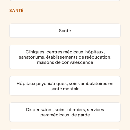
SANTÉ
santé
cliniques, centres médicaux, hôpitaux,
sanatoriums, établissements de rééducation,
maisons de convalescence
hôpitaux psychiatriques, soins ambulatoires en
santé mentale
dispensaires, soins infirmiers, services
paramédicaux, de garde