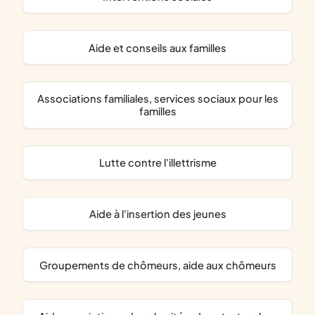
aide et conseils aux familles
associations familiales, services sociaux pour les
familles
lutte contre l'illettrisme
aide à l'insertion des jeunes
groupements de chômeurs, aide aux chômeurs