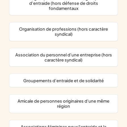
d'entraide (hors défense de droits
fondamentaux
organisation de professions (hors caractère
syndical)
association du personnel d'une entreprise (hors
caractère syndical)
groupements d'entraide et de solidarité
amicale de personnes originaires d'une même
région
associations féminines pour l'entraide et la