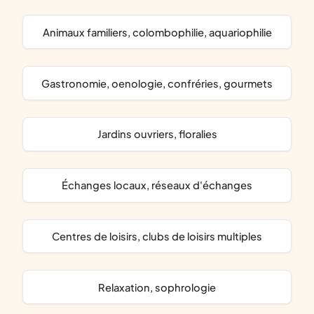
animaux familiers, colombophilie, aquariophilie
gastronomie, oenologie, confréries, gourmets
jardins ouvriers, floralies
échanges locaux, réseaux d'échanges
centres de loisirs, clubs de loisirs multiples
relaxation, sophrologie