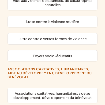
aide aux victimes de calamités, de catastrophes
naturelles
lutte contre la violence routière
lutte contre diverses formes de violence
foyers socio-éducatifs
ASSOCIATIONS CARITATIVES, HUMANITAIRES,
AIDE AU DÉVELOPPEMENT, DÉVELOPPEMENT DU
BÉNÉVOLAT
associations caritatives, humanitaires, aide au
développement, développement du bénévolat