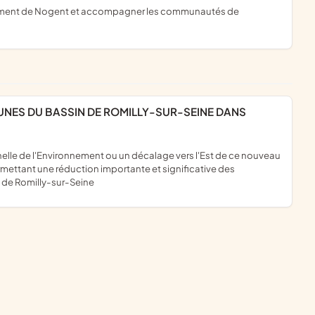
mettant une réduction importante et significative des
 de Romilly-sur-Seine