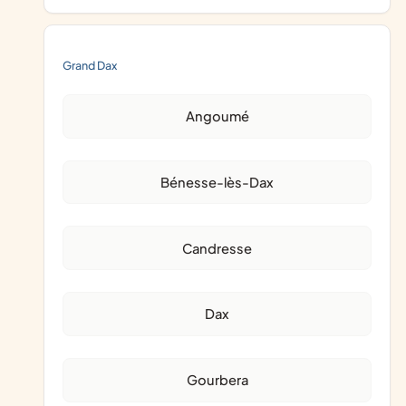
Grand Dax
Angoumé
Bénesse-lès-Dax
Candresse
Dax
Gourbera