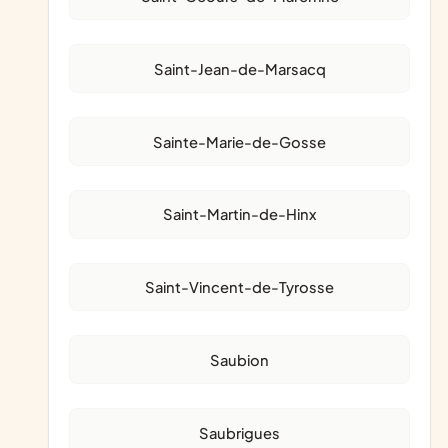
Saint-Jean-de-Marsacq
Sainte-Marie-de-Gosse
Saint-Martin-de-Hinx
Saint-Vincent-de-Tyrosse
Saubion
Saubrigues