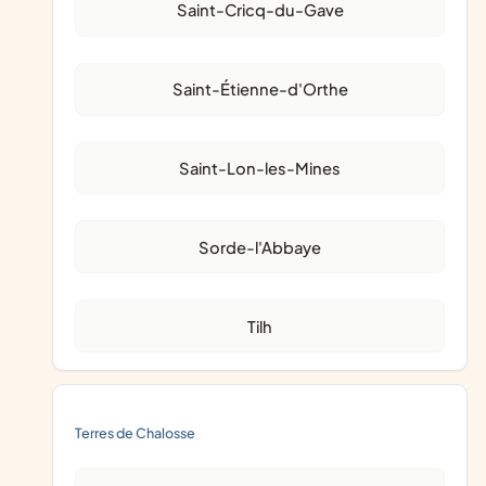
Saint-Cricq-du-Gave
Saint-Étienne-d'Orthe
Saint-Lon-les-Mines
Sorde-l'Abbaye
Tilh
Terres de Chalosse