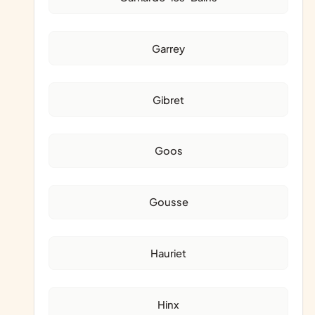
Garrey
Gibret
Goos
Gousse
Hauriet
Hinx