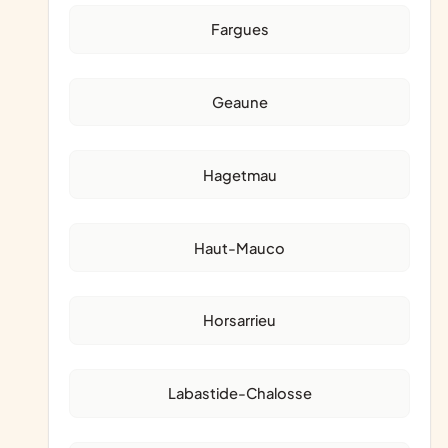
Fargues
Geaune
Hagetmau
Haut-Mauco
Horsarrieu
Labastide-Chalosse