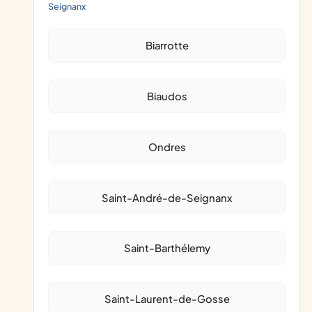
Seignanx
Biarrotte
Biaudos
Ondres
Saint-André-de-Seignanx
Saint-Barthélemy
Saint-Laurent-de-Gosse