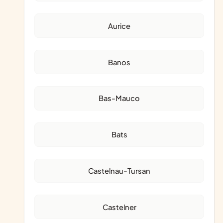
Aurice
Banos
Bas-Mauco
Bats
Castelnau-Tursan
Castelner