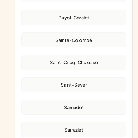
Puyol-Cazalet
Sainte-Colombe
Saint-Cricq-Chalosse
Saint-Sever
Samadet
Sarraziet