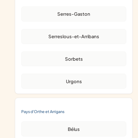
Serres-Gaston
Serreslous-et-Arribans
Sorbets
Urgons
Pays d'Orthe et Arrigans
Bélus