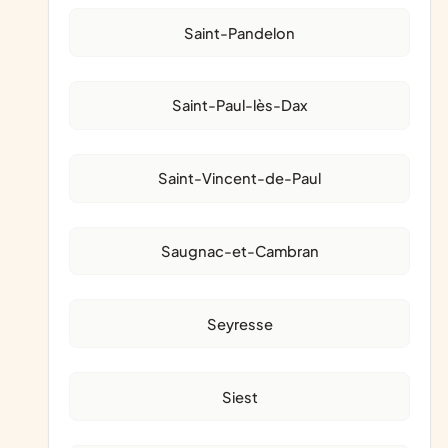
Saint-Pandelon
Saint-Paul-lès-Dax
Saint-Vincent-de-Paul
Saugnac-et-Cambran
Seyresse
Siest