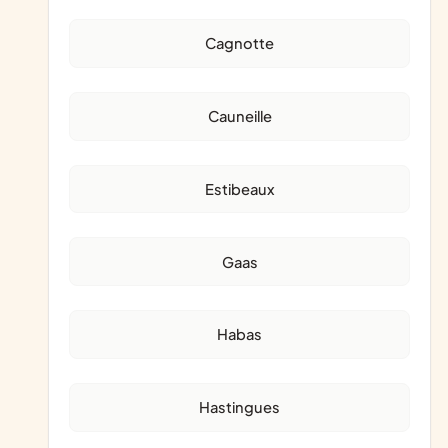
Cagnotte
Cauneille
Estibeaux
Gaas
Habas
Hastingues