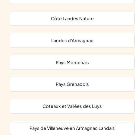
Côte Landes Nature
Landes d'Armagnac
Pays Morcenais
Pays Grenadois
Coteaux et Vallées des Luys
Pays de Villeneuve en Armagnac Landais