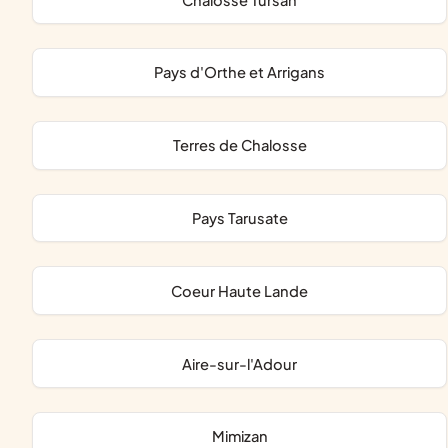
Pays d'Orthe et Arrigans
Terres de Chalosse
Pays Tarusate
Coeur Haute Lande
Aire-sur-l'Adour
Mimizan