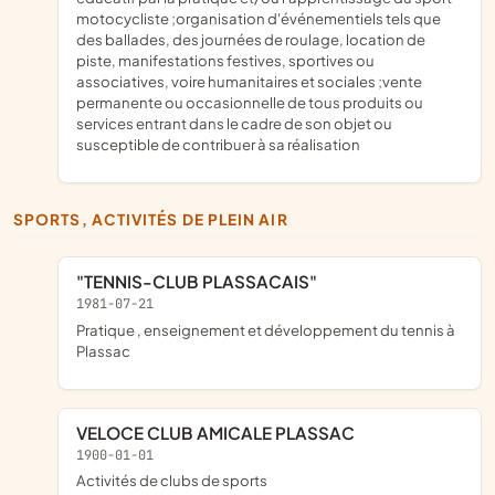
motocycliste ;organisation d'événementiels tels que
des ballades, des journées de roulage, location de
piste, manifestations festives, sportives ou
associatives, voire humanitaires et sociales ;vente
permanente ou occasionnelle de tous produits ou
services entrant dans le cadre de son objet ou
susceptible de contribuer à sa réalisation
SPORTS, ACTIVITÉS DE PLEIN AIR
"TENNIS-CLUB PLASSACAIS"
1981-07-21
pratique , enseignement et développement du tennis à
Plassac
VELOCE CLUB AMICALE PLASSAC
1900-01-01
Activités de clubs de sports