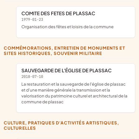
COMITE DES FETES DE PLASSAC
1979-01-23
organisation des fêtes et loisirs de la commune
COMMÉMORATIONS, ENTRETIEN DE MONUMENTS ET
SITES HISTORIQUES, SOUVENIR MILITAIRE
SAUVEGARDE DE L'ÉGLISE DE PLASSAC
2018-07-10
la restauration et la sauvegarde de l'église de plassac
et d'une manière générale la transmission et la
valorisation du patrimoine culturel et architectural de la
commune de plassac
CULTURE, PRATIQUES D'ACTIVITÉS ARTISTIQUES,
CULTURELLES