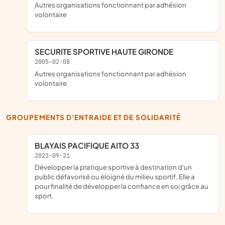
Autres organisations fonctionnant par adhésion
volontaire
SECURITE SPORTIVE HAUTE GIRONDE
2005-02-08
Autres organisations fonctionnant par adhésion
volontaire
GROUPEMENTS D'ENTRAIDE ET DE SOLIDARITÉ
BLAYAIS PACIFIQUE AITO 33
2023-09-21
développer la pratique sportive à destination d'un
public défavorisé ou éloigné du milieu sportif. Elle a
pour finalité de développer la confiance en soi grâce au
sport.