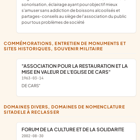
sonorisation, éclairage ayant pour objectif mieux
s'amuser sans addiction de boissons alcoolisés et
partages-conseils au siège de l'association du public
pour tous problèmes de société
COMMÉMORATIONS, ENTRETIEN DE MONUMENTS ET
SITES HISTORIQUES, SOUVENIR MILITAIRE
"ASSOCIATION POUR LA RESTAURATION ET LA
MISE EN VALEUR DE L'EGLISE DE CARS"
1963-03-14
DE CARS"
DOMAINES DIVERS, DOMAINES DE NOMENCLATURE
SITADELE À RECLASSER
FORUM DE LA CULTURE ET DE LA SOLIDARITE
2002-08-30