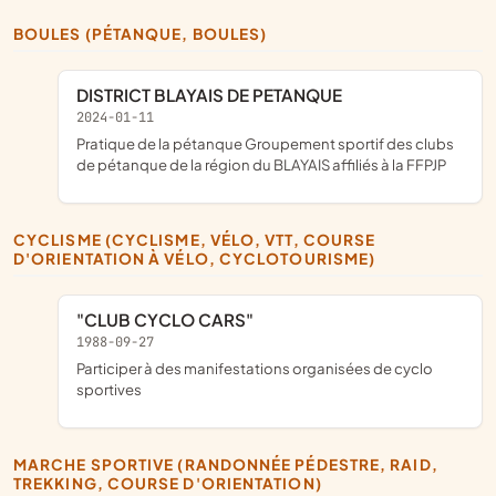
BOULES (PÉTANQUE, BOULES)
DISTRICT BLAYAIS DE PETANQUE
2024-01-11
pratique de la pétanque Groupement sportif des clubs
de pétanque de la région du BLAYAIS affiliés à la FFPJP
CYCLISME (CYCLISME, VÉLO, VTT, COURSE
D'ORIENTATION À VÉLO, CYCLOTOURISME)
"CLUB CYCLO CARS"
1988-09-27
participer à des manifestations organisées de cyclo
sportives
MARCHE SPORTIVE (RANDONNÉE PÉDESTRE, RAID,
TREKKING, COURSE D'ORIENTATION)