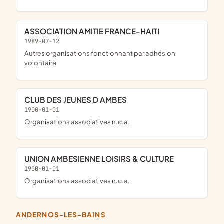
ASSOCIATION AMITIE FRANCE-HAITI
1989-07-12
Autres organisations fonctionnant par adhésion
volontaire
CLUB DES JEUNES D AMBES
1900-01-01
Organisations associatives n.c.a.
UNION AMBESIENNE LOISIRS & CULTURE
1900-01-01
Organisations associatives n.c.a.
ANDERNOS-LES-BAINS