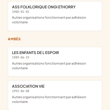
ASS FOLKLORIQUE ONGI ETHORRY
1900-01-01
Autres organisations fonctionnant par adhésion
volontaire
AMBÈS
LES ENFANTS DE L ESPOIR
1989-06-19
Autres organisations fonctionnant par adhésion
volontaire
ASSOCIATION VIE
1992-06-08
Autres organisations fonctionnant par adhésion
volontaire