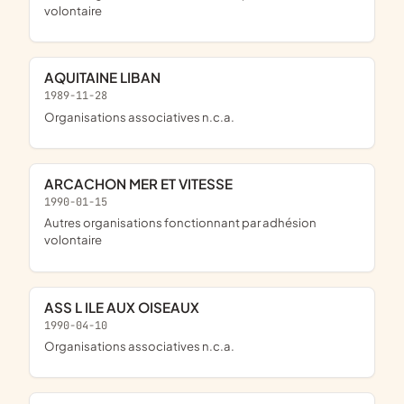
volontaire
AQUITAINE LIBAN
1989-11-28
Organisations associatives n.c.a.
ARCACHON MER ET VITESSE
1990-01-15
Autres organisations fonctionnant par adhésion
volontaire
ASS L ILE AUX OISEAUX
1990-04-10
Organisations associatives n.c.a.