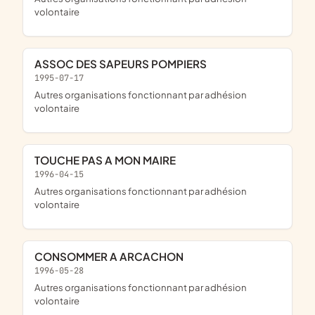
volontaire
ASSOC DES SAPEURS POMPIERS
1995-07-17
Autres organisations fonctionnant par adhésion
volontaire
TOUCHE PAS A MON MAIRE
1996-04-15
Autres organisations fonctionnant par adhésion
volontaire
CONSOMMER A ARCACHON
1996-05-28
Autres organisations fonctionnant par adhésion
volontaire