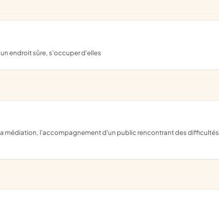
à un endroit sûre, s'occuper d'elles