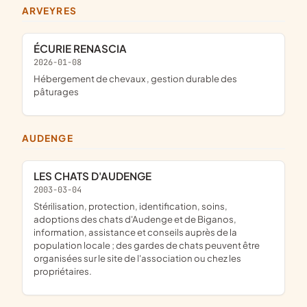
ARVEYRES
ÉCURIE RENASCIA
2026-01-08
hébergement de chevaux , gestion durable des
pâturages
AUDENGE
LES CHATS D'AUDENGE
2003-03-04
Stérilisation, protection, identification, soins,
adoptions des chats d'Audenge et de Biganos,
information, assistance et conseils auprès de la
population locale ; des gardes de chats peuvent être
organisées sur le site de l'association ou chez les
propriétaires.