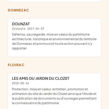
DONNEZAC
DOUNZAT
dissoute 2017-04-07
défense, sauvegarde, mise en valeur du patrimoine
architectural, historique et environnemental du territoire
de Donnezac et promouvoir toute action pouvant s'y
rapporter
FLOIRAC
LES AMIS DU JARDIN DU CLOZET
2010-08-16
protection, mise en valeur, entretien, promotion et
animation du site du Jardin du Clozet ainsi que l'étude et
la publication de documents ou d'ouvrages permettant
la connaissance du patrimoine