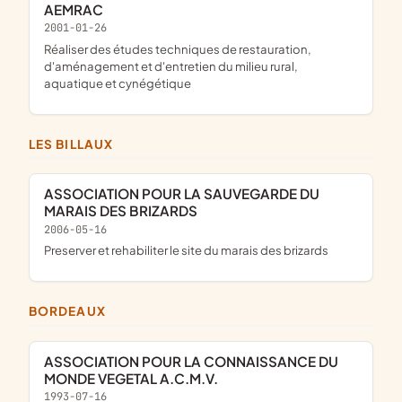
AEMRAC
2001-01-26
réaliser des études techniques de restauration,
d'aménagement et d'entretien du milieu rural,
aquatique et cynégétique
LES BILLAUX
ASSOCIATION POUR LA SAUVEGARDE DU
MARAIS DES BRIZARDS
2006-05-16
Preserver et rehabiliter le site du marais des brizards
BORDEAUX
ASSOCIATION POUR LA CONNAISSANCE DU
MONDE VEGETAL A.C.M.V.
1993-07-16