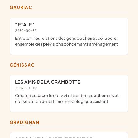
GAURIAC
" ETALE "
2002-04-05
entretenir les relations des gens du chenal; collaborer
ensemble des prévisions concernant l'aménagement
GÉNISSAC
LES AMIS DE LA CRAMBOTTE
2007-11-19
créer un espace de convivialité entre ses adhérents et
conservation du patrimoine écologique existant
GRADIGNAN