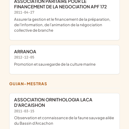
ASSOCIATION PARITAIRE POUR LE
FINANCEMENT DE LA NEGOCIATION APF 172
2011-04-27
assurer la gestion et le financement de la préparation,
de l'information, de l'animation de la négociation
collective de branche
ARRANOA
2012-12-05
promotion et sauvegarde de la culture marine
GUJAN-MESTRAS
ASSOCIATION ORNITHOLOGIA LACA
D'ARCAISHON
2011-03-15
observation et connaissance de la faune sauvage ailée
du Bassin d'Arcachon