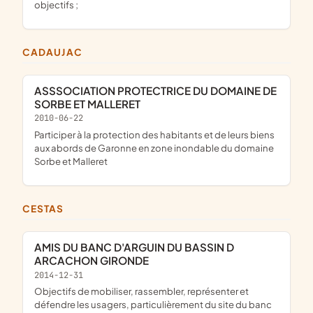
objectifs ;
CADAUJAC
ASSSOCIATION PROTECTRICE DU DOMAINE DE
SORBE ET MALLERET
2010-06-22
participer à la protection des habitants et de leurs biens
aux abords de Garonne en zone inondable du domaine
Sorbe et Malleret
CESTAS
AMIS DU BANC D'ARGUIN DU BASSIN D
ARCACHON GIRONDE
2014-12-31
objectifs de mobiliser, rassembler, représenter et
défendre les usagers, particulièrement du site du banc