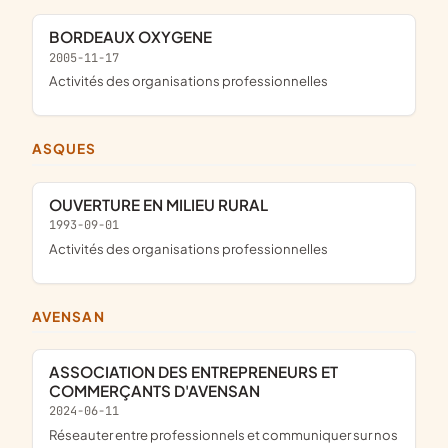
BORDEAUX OXYGENE
2005-11-17
Activités des organisations professionnelles
ASQUES
OUVERTURE EN MILIEU RURAL
1993-09-01
Activités des organisations professionnelles
AVENSAN
ASSOCIATION DES ENTREPRENEURS ET
COMMERÇANTS D'AVENSAN
2024-06-11
réseauter entre professionnels et communiquer sur nos