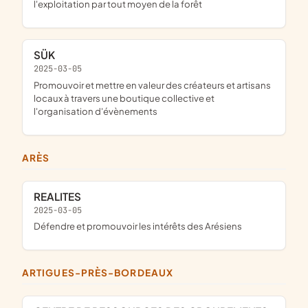
l'exploitation par tout moyen de la forêt
SÜK
2025-03-05
promouvoir et mettre en valeur des créateurs et artisans
locaux à travers une boutique collective et
l'organisation d'évènements
ARÈS
REALITES
2025-03-05
défendre et promouvoir les intérêts des Arésiens
ARTIGUES-PRÈS-BORDEAUX