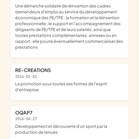
une démarche solidaire de réinsertion des cadres
demandeurs d'emploi au service du développement
économique des PE/TPE ; la formation et la réinsertion
professionnelle ; le support et l'accompagnement des
dirigeants de PE/TPE et de leurs salariés, ainsi que
toutes prestations complémentaires, annexes ou en
rapport ; elle pourra éventuellement commercialiser des
prestations
RE-CREATIONS
2016-02-01
la promotion sous toutes ses formes de l'esprit
d'entreprise
OQAP7
2016-04-27
développement et découverte d'un sport par la
production de tenues