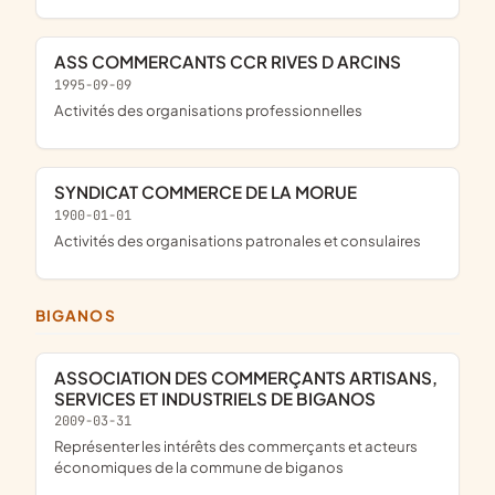
ASS COMMERCANTS CCR RIVES D ARCINS
1995-09-09
Activités des organisations professionnelles
SYNDICAT COMMERCE DE LA MORUE
1900-01-01
Activités des organisations patronales et consulaires
BIGANOS
ASSOCIATION DES COMMERÇANTS ARTISANS,
SERVICES ET INDUSTRIELS DE BIGANOS
2009-03-31
représenter les intérêts des commerçants et acteurs
économiques de la commune de biganos