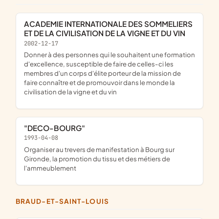
ACADEMIE INTERNATIONALE DES SOMMELIERS
ET DE LA CIVILISATION DE LA VIGNE ET DU VIN
2002-12-17
donner à des personnes qui le souhaitent une formation
d'excellence, susceptible de faire de celles-ci les
membres d'un corps d'élite porteur de la mission de
faire connaître et de promouvoir dans le monde la
civilisation de la vigne et du vin
"DECO-BOURG"
1993-04-08
organiser au trevers de manifestation à Bourg sur
Gironde, la promotion du tissu et des métiers de
l'ammeublement
BRAUD-ET-SAINT-LOUIS