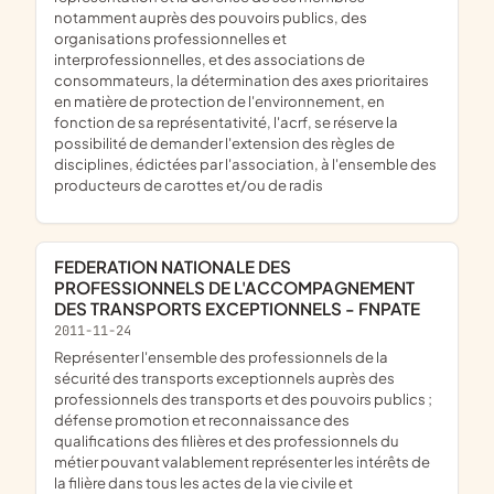
notamment auprès des pouvoirs publics, des
organisations professionnelles et
interprofessionnelles, et des associations de
consommateurs, la détermination des axes prioritaires
en matière de protection de l'environnement, en
fonction de sa représentativité, l'acrf, se réserve la
possibilité de demander l'extension des règles de
disciplines, édictées par l'association, à l'ensemble des
producteurs de carottes et/ou de radis
FEDERATION NATIONALE DES
PROFESSIONNELS DE L'ACCOMPAGNEMENT
DES TRANSPORTS EXCEPTIONNELS - FNPATE
2011-11-24
représenter l'ensemble des professionnels de la
sécurité des transports exceptionnels auprès des
professionnels des transports et des pouvoirs publics ;
défense promotion et reconnaissance des
qualifications des filières et des professionnels du
métier pouvant valablement représenter les intérêts de
la filière dans tous les actes de la vie civile et