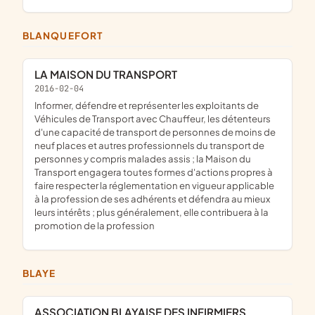
BLANQUEFORT
LA MAISON DU TRANSPORT
2016-02-04
informer, défendre et représenter les exploitants de
Véhicules de Transport avec Chauffeur, les détenteurs
d'une capacité de transport de personnes de moins de
neuf places et autres professionnels du transport de
personnes y compris malades assis ; la Maison du
Transport engagera toutes formes d'actions propres à
faire respecter la réglementation en vigueur applicable
à la profession de ses adhérents et défendra au mieux
leurs intérêts ; plus généralement, elle contribuera à la
promotion de la profession
BLAYE
ASSOCIATION BLAYAISE DES INFIRMIERS