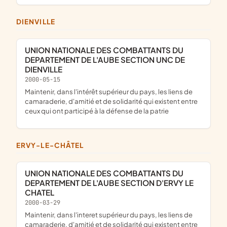
DIENVILLE
UNION NATIONALE DES COMBATTANTS DU
DEPARTEMENT DE L'AUBE SECTION UNC DE
DIENVILLE
2000-05-15
Maintenir, dans l'intérêt supérieur du pays, les liens de
camaraderie, d'amitié et de solidarité qui existent entre
ceux qui ont participé à la défense de la patrie
ERVY-LE-CHÂTEL
UNION NATIONALE DES COMBATTANTS DU
DEPARTEMENT DE L'AUBE SECTION D'ERVY LE
CHATEL
2000-03-29
maintenir, dans l'interet supérieur du pays, les liens de
camaraderie, d'amitié et de solidarité qui existent entre