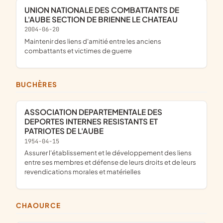
UNION NATIONALE DES COMBATTANTS DE
L'AUBE SECTION DE BRIENNE LE CHATEAU
2004-06-20
maintenir des liens d'amitié entre les anciens
combattants et victimes de guerre
BUCHÈRES
ASSOCIATION DEPARTEMENTALE DES
DEPORTES INTERNES RESISTANTS ET
PATRIOTES DE L'AUBE
1954-04-15
assurer l'établissement et le développement des liens
entre ses membres et défense de leurs droits et de leurs
revendications morales et matérielles
CHAOURCE