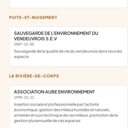
PUITS-ET-NUISEMENT
SAUVEGARDE DE L'ENVIRONNEMENT DU
VENDEUVROIS S.E.V
2007-12-05
sauvegarde de la qualité de vie du vendeuvrois dans tous les
aspects
LA RIVIÈRE-DE-CORPS
ASSOCIATION AUBE ENVIRONNEMENT
1998-12-11
insertion sociale et professionnelle par l'activité
économique, gestion des milieux humides et naturels,
entretien et suivi technique de ces milieux, promotion de la
gestion pluriannuelle de ces espaces