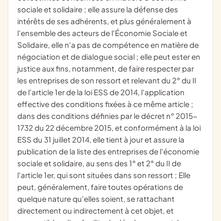
sociale et solidaire ; elle assure la défense des
intérêts de ses adhérents, et plus généralement à
l'ensemble des acteurs de l'Économie Sociale et
Solidaire, elle n'a pas de compétence en matière de
négociation et de dialogue social ; elle peut ester en
justice aux fins, notamment, de faire respecter par
les entreprises de son ressort et relevant du 2° du II
de l'article 1er de la loi ESS de 2014, l'application
effective des conditions fixées à ce même article ;
dans des conditions définies par le décret n° 2015-
1732 du 22 décembre 2015, et conformément à la loi
ESS du 31 juillet 2014, elle tient à jour et assure la
publication de la liste des entreprises de l'économie
sociale et solidaire, au sens des 1° et 2° du II de
l'article 1er, qui sont situées dans son ressort ; Elle
peut, généralement, faire toutes opérations de
quelque nature qu'elles soient, se rattachant
directement ou indirectement à cet objet, et