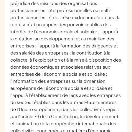
préjudice des missions des organisations
professionnelles, interprofessionnelles ou multi-
professionnelles, et des réseaux locaux d'acteurs : la
représentation auprès des pouvoirs publics des
intérêts de l'économie sociale et solidaire ; l'appui à
la création, au développement et au maintien des
entreprises ; l'appui à la formation des dirigeants et
des salariés des entreprises ; la contribution à la
collecte, à l'exploitation et à la mise à disposition des
données économiques et sociales relatives aux
entreprises de l'économie sociale et solidaire ;
l'information des entreprises sur la dimension
européenne de l'économie sociale et solidaire et
l'appui à l'établissement de liens avec les entreprises
du secteur établies dans les autres États membres
de l'Union européenne ; dans les collectivités régies
par l'article 73 de la Constitution, le développement
et l'animation de la coopération internationale des
collectivités concernées en matière d'économie