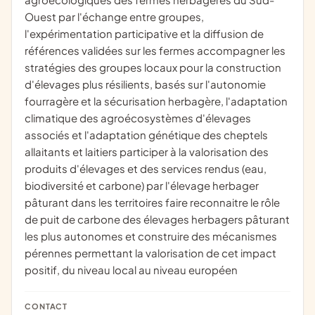
Ouest par l'échange entre groupes,
l'expérimentation participative et la diffusion de
références validées sur les fermes accompagner les
stratégies des groupes locaux pour la construction
d'élevages plus résilients, basés sur l'autonomie
fourragère et la sécurisation herbagère, l'adaptation
climatique des agroécosystèmes d'élevages
associés et l'adaptation génétique des cheptels
allaitants et laitiers participer à la valorisation des
produits d'élevages et des services rendus (eau,
biodiversité et carbone) par l'élevage herbager
pâturant dans les territoires faire reconnaitre le rôle
de puit de carbone des élevages herbagers pâturant
les plus autonomes et construire des mécanismes
pérennes permettant la valorisation de cet impact
positif, du niveau local au niveau européen
CONTACT