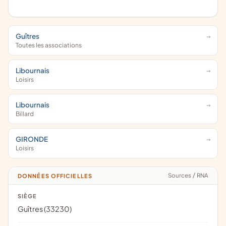
Guîtres
Toutes les associations
Libournais
Loisirs
Libournais
Billard
GIRONDE
Loisirs
Sources
/
RNA
DONNÉES OFFICIELLES
SIÈGE
Guîtres (33230)