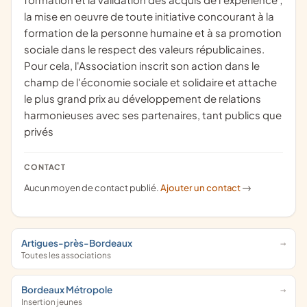
la mise en oeuvre de toute initiative concourant à la
formation de la personne humaine et à sa promotion
sociale dans le respect des valeurs républicaines.
Pour cela, l'Association inscrit son action dans le
champ de l'économie sociale et solidaire et attache
le plus grand prix au développement de relations
harmonieuses avec ses partenaires, tant publics que
privés
CONTACT
Aucun moyen de contact publié.
Ajouter un contact
->
Artigues-près-Bordeaux
Toutes les associations
Bordeaux Métropole
Insertion jeunes