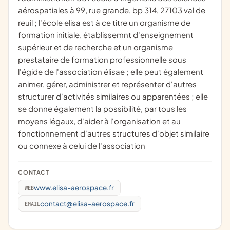
aérospatiales à 99, rue grande, bp 314, 27103 val de
reuil ; l'école elisa est à ce titre un organisme de
formation initiale, établissemnt d'enseignement
supérieur et de recherche et un organisme
prestataire de formation professionnelle sous
l'égide de l'association élisae ; elle peut également
animer, gérer, administrer et représenter d'autres
structurer d'activités similaires ou apparentées ; elle
se donne également la possibilité, par tous les
moyens légaux, d'aider à l'organisation et au
fonctionnement d'autres structures d'objet similaire
ou connexe à celui de l'association
CONTACT
www.elisa-aerospace.fr
WEB
contact@elisa-aerospace.fr
EMAIL