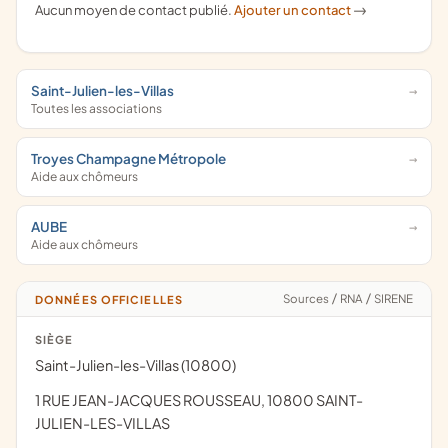
Aucun moyen de contact publié.
Ajouter un contact
->
Saint-Julien-les-Villas
Toutes les associations
Troyes Champagne Métropole
Aide aux chômeurs
AUBE
Aide aux chômeurs
Sources
/
RNA
/
SIRENE
DONNÉES OFFICIELLES
SIÈGE
Saint-Julien-les-Villas (10800)
1 RUE JEAN-JACQUES ROUSSEAU, 10800 SAINT-
JULIEN-LES-VILLAS