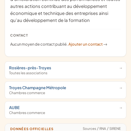
autres actions contribuant au développement
économique et technique des entreprises ainsi
qu'au développement de la formation
CONTACT
Aucun moyen de contact publié.
Ajouter un contact
->
Rosières-près-Troyes
Toutes les associations
Troyes Champagne Métropole
Chambres commerce
AUBE
Chambres commerce
Sources
/
RNA
/
SIRENE
DONNÉES OFFICIELLES