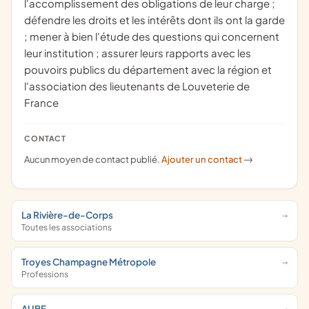
l'accomplissement des obligations de leur charge ;
défendre les droits et les intérêts dont ils ont la garde
; mener à bien l'étude des questions qui concernent
leur institution ; assurer leurs rapports avec les
pouvoirs publics du département avec la région et
l'association des lieutenants de Louveterie de
France
CONTACT
Aucun moyen de contact publié.
Ajouter un contact
->
La Rivière-de-Corps
Toutes les associations
Troyes Champagne Métropole
Professions
AUBE