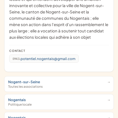
innovante et collective pour la ville de Nogent-sur-
Seine, le canton de Nogent-sur-Seine et la
communauté de communes du Nogentais ; elle
mène son action dans l'esprit d'un rassemblement le
plus large ; elle a vocation à soutenir tout candidat
aux élections locales qui adhère à son objet
CONTACT
potentiel.nogentais@gmail.com
EMAIL
Nogent-sur-Seine
Toutes les associations
Nogentais
Politique locale
Nogentais