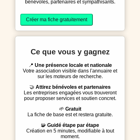
bénévoles, partenaires et sympathisants.
Créer ma fiche gratuitement
Ce que vous y gagnez
📍
Une présence locale et nationale
Votre association visible dans l'annuaire et
sur les moteurs de recherche.
🤝
Attirez bénévoles et partenaires
Les entreprises engagées vous trouveront
pour proposer services et soutien concret.
🌱
Gratuit
La fiche de base est et restera gratuite.
🧩
Guidé étape par étape
Création en 5 minutes, modifiable à tout
moment.