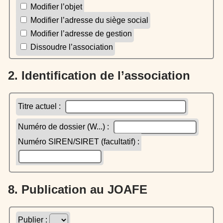
Modifier l’objet
Modifier l’adresse du siège social
Modifier l’adresse de gestion
Dissoudre l’association
2. Identification de l’association
Titre actuel :
Numéro de dossier (W...) :
Numéro SIREN/SIRET (facultatif) :
8. Publication au JOAFE
Publier :