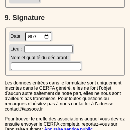
9. Signature
Date :
Lieu :
Nom et qualité du déclarant :
Les données entrées dans le formulaire sont uniquement
inscrites dans le CERFA généré, elles ne font l'objet
d'aucun autre traitement de notre part, elles ne nous sont
d'ailleurs pas transmises. Pour toutes questions ou
remarques n'hésitez pas à nous contacter à l'adresse
contact@assoce.fr
Pour trouver le greffe des associations auquel vous devrez
ensuite envoyer le CERFA completé, reportez-vous sur
l'annuaire suivant :
Annuaire service public