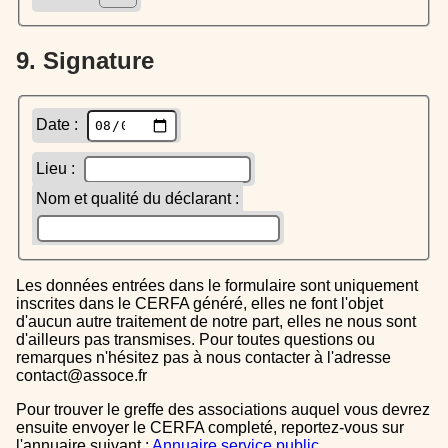
9. Signature
Date :
Lieu :
Nom et qualité du déclarant :
Les données entrées dans le formulaire sont uniquement
inscrites dans le CERFA généré, elles ne font l'objet
d'aucun autre traitement de notre part, elles ne nous sont
d'ailleurs pas transmises. Pour toutes questions ou
remarques n'hésitez pas à nous contacter à l'adresse
contact@assoce.fr
Pour trouver le greffe des associations auquel vous devrez
ensuite envoyer le CERFA completé, reportez-vous sur
l'annuaire suivant :
Annuaire service public