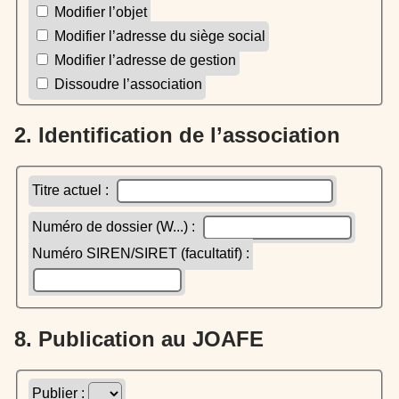
Modifier l’objet
Modifier l’adresse du siège social
Modifier l’adresse de gestion
Dissoudre l’association
2. Identification de l’association
Titre actuel :
Numéro de dossier (W...) :
Numéro SIREN/SIRET (facultatif) :
8. Publication au JOAFE
Publier :