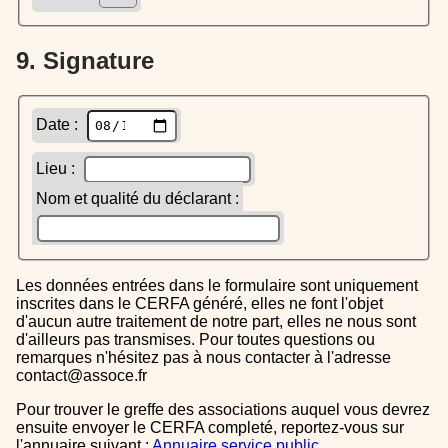
9. Signature
Date :
Lieu :
Nom et qualité du déclarant :
Les données entrées dans le formulaire sont uniquement
inscrites dans le CERFA généré, elles ne font l'objet
d'aucun autre traitement de notre part, elles ne nous sont
d'ailleurs pas transmises. Pour toutes questions ou
remarques n'hésitez pas à nous contacter à l'adresse
contact@assoce.fr
Pour trouver le greffe des associations auquel vous devrez
ensuite envoyer le CERFA completé, reportez-vous sur
l'annuaire suivant :
Annuaire service public