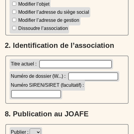
Modifier l’objet
Modifier l’adresse du siège social
Modifier l’adresse de gestion
Dissoudre l’association
2. Identification de l’association
Titre actuel :
Numéro de dossier (W...) :
Numéro SIREN/SIRET (facultatif) :
8. Publication au JOAFE
Publier :