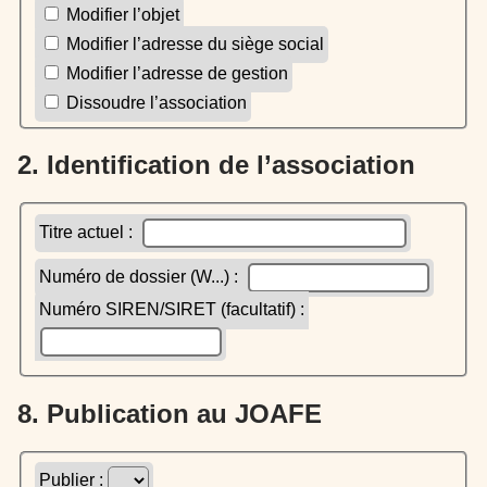
Modifier l’objet
Modifier l’adresse du siège social
Modifier l’adresse de gestion
Dissoudre l’association
2. Identification de l’association
Titre actuel :
Numéro de dossier (W...) :
Numéro SIREN/SIRET (facultatif) :
8. Publication au JOAFE
Publier :