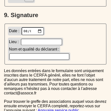
9. Signature
Date :
Lieu :
Nom et qualité du déclarant :
Les données entrées dans le formulaire sont uniquement
inscrites dans le CERFA généré, elles ne font l'objet
d'aucun autre traitement de notre part, elles ne nous sont
d'ailleurs pas transmises. Pour toutes questions ou
remarques n'hésitez pas à nous contacter à l'adresse
contact@assoce.fr
Pour trouver le greffe des associations auquel vous devrez
ensuite envoyer le CERFA completé, reportez-vous sur
l'annuaire suivant :
Annuaire service public