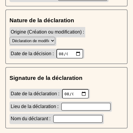
Nature de la déclaration
Origine (Création ou modification) :
Date de la décision :
Signature de la déclaration
Date de la déclaration :
Lieu de la déclaration :
Nom du déclarant :