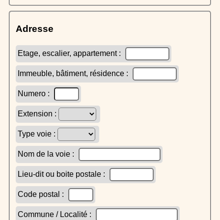
Adresse
Etage, escalier, appartement :
Immeuble, bâtiment, résidence :
Numero :
Extension :
Type voie :
Nom de la voie :
Lieu-dit ou boite postale :
Code postal :
Commune / Localité :