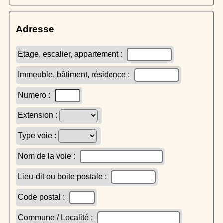
Adresse
Etage, escalier, appartement :
Immeuble, bâtiment, résidence :
Numero :
Extension :
Type voie :
Nom de la voie :
Lieu-dit ou boite postale :
Code postal :
Commune / Localité :