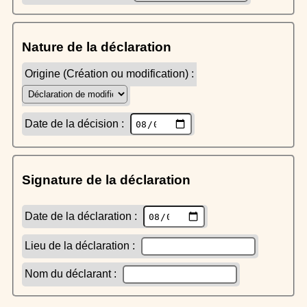
Nature de la déclaration
Origine (Création ou modification) :
Date de la décision :
Signature de la déclaration
Date de la déclaration :
Lieu de la déclaration :
Nom du déclarant :