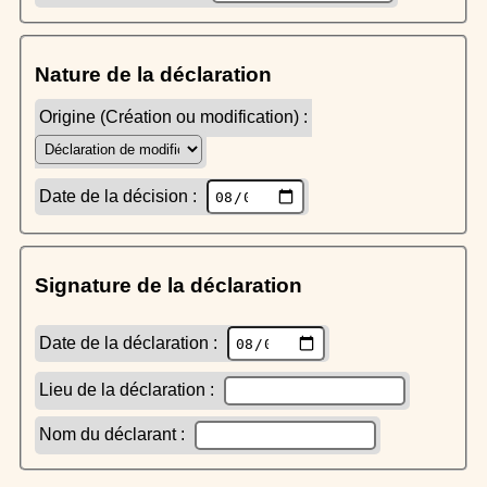
Nature de la déclaration
Origine (Création ou modification) :
Date de la décision :
Signature de la déclaration
Date de la déclaration :
Lieu de la déclaration :
Nom du déclarant :