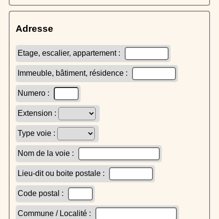
Adresse
Etage, escalier, appartement :
Immeuble, bâtiment, résidence :
Numero :
Extension :
Type voie :
Nom de la voie :
Lieu-dit ou boite postale :
Code postal :
Commune / Localité :