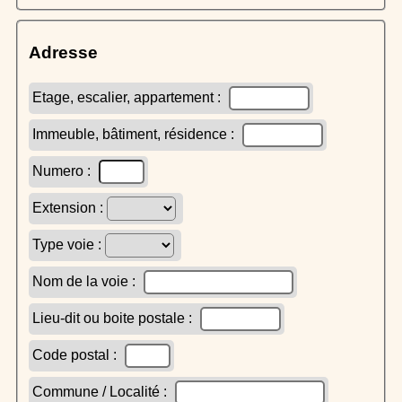
Adresse
Etage, escalier, appartement :
Immeuble, bâtiment, résidence :
Numero :
Extension :
Type voie :
Nom de la voie :
Lieu-dit ou boite postale :
Code postal :
Commune / Localité :