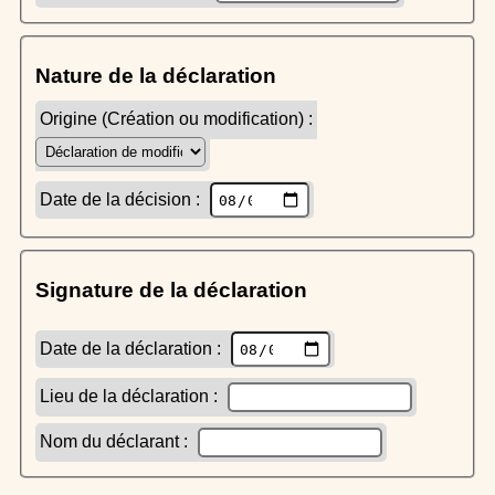
Nature de la déclaration
Origine (Création ou modification) :
Date de la décision :
Signature de la déclaration
Date de la déclaration :
Lieu de la déclaration :
Nom du déclarant :