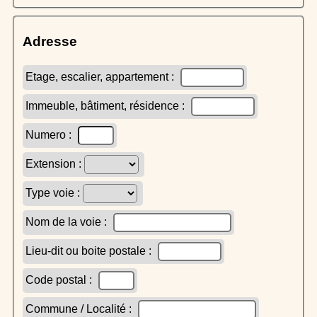
Adresse
Etage, escalier, appartement :
Immeuble, bâtiment, résidence :
Numero :
Extension :
Type voie :
Nom de la voie :
Lieu-dit ou boite postale :
Code postal :
Commune / Localité :