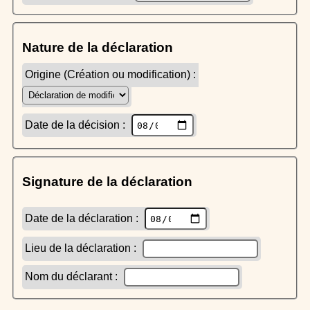
Nature de la déclaration
Origine (Création ou modification) :
Date de la décision :
Signature de la déclaration
Date de la déclaration :
Lieu de la déclaration :
Nom du déclarant :