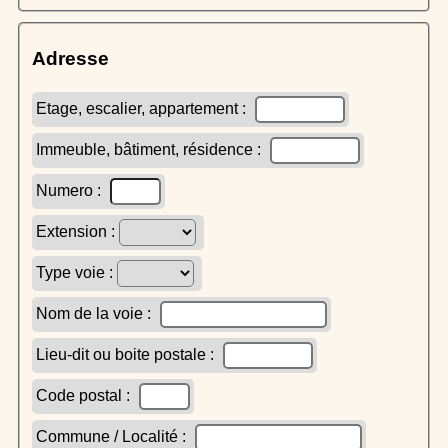
Adresse
Etage, escalier, appartement :
Immeuble, bâtiment, résidence :
Numero :
Extension :
Type voie :
Nom de la voie :
Lieu-dit ou boite postale :
Code postal :
Commune / Localité :