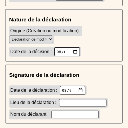
Nature de la déclaration
Origine (Création ou modification) :
Date de la décision :
Signature de la déclaration
Date de la déclaration :
Lieu de la déclaration :
Nom du déclarant :