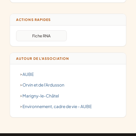
ACTIONS RAPIDES
Fiche RNA
AUTOUR DE L'ASSOCIATION
AUBE
Orvin et de l'Ardusson
Marigny-le-Châtel
Environnement, cadre de vie - AUBE