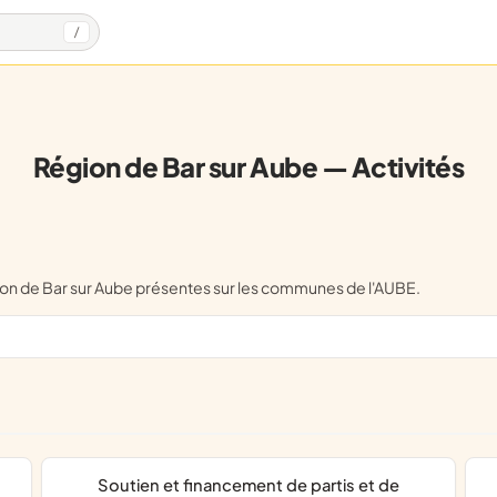
/
Région de Bar sur Aube — Activités
gion de Bar sur Aube présentes sur les communes de l'AUBE.
soutien et financement de partis et de