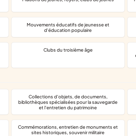
mouvements éducatifs de jeunesse et
d'éducation populaire
clubs du troisième âge
collections d'objets, de documents,
bibliothèques spécialisées pour la sauvegarde
et l'entretien du patrimoine
commémorations, entretien de monuments et
sites historiques, souvenir militaire