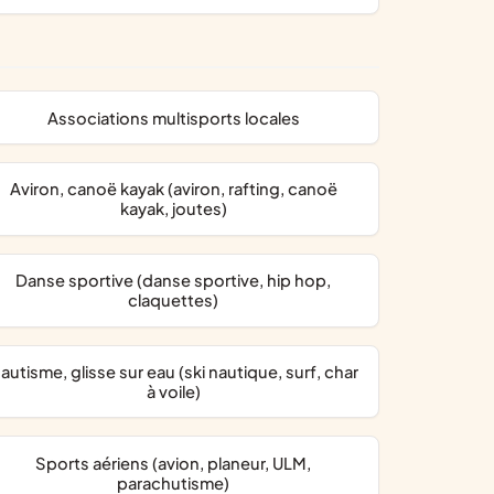
associations multisports locales
Aviron, canoë kayak (aviron, rafting, canoë
kayak, joutes)
Danse sportive (danse sportive, hip hop,
claquettes)
char
à voile)
Sports aériens (avion, planeur, ULM,
parachutisme)