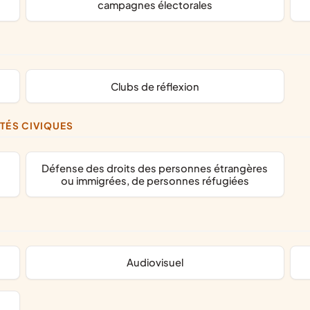
campagnes électorales
clubs de réflexion
ITÉS CIVIQUES
défense des droits des personnes étrangères
ou immigrées, de personnes réfugiées
audiovisuel