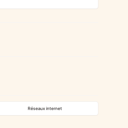
réseaux internet