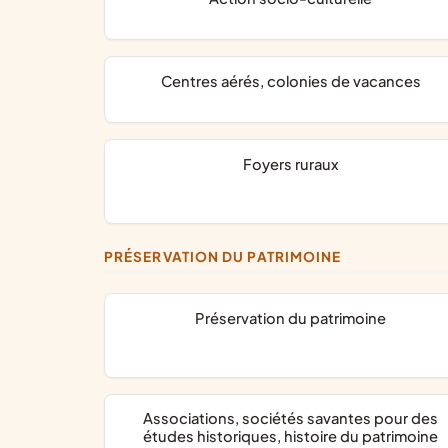
centres aérés, colonies de vacances
foyers ruraux
PRÉSERVATION DU PATRIMOINE
préservation du patrimoine
associations, sociétés savantes pour des
études historiques, histoire du patrimoine