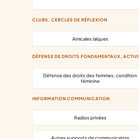
CLUBS, CERCLES DE RÉFLEXION
amicales laïques
DÉFENSE DE DROITS FONDAMENTAUX, ACTIV
défense des droits des femmes, condition
féminine
INFORMATION COMMUNICATION
radios privées
autres supports de communication