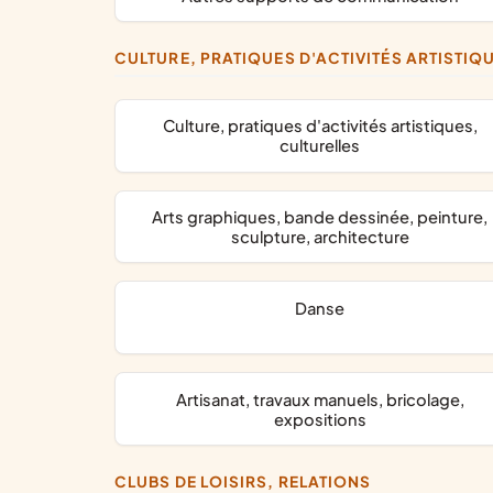
CULTURE, PRATIQUES D'ACTIVITÉS ARTISTIQ
culture, pratiques d'activités artistiques,
culturelles
arts graphiques, bande dessinée, peinture,
sculpture, architecture
danse
artisanat, travaux manuels, bricolage,
expositions
CLUBS DE LOISIRS, RELATIONS