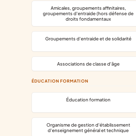
amicales, groupements affinitaires,
groupements d'entraide (hors défense de
droits fondamentaux
groupements d'entraide et de solidarité
associations de classe d'âge
ÉDUCATION FORMATION
éducation formation
organisme de gestion d'établissement
d'enseignement général et technique