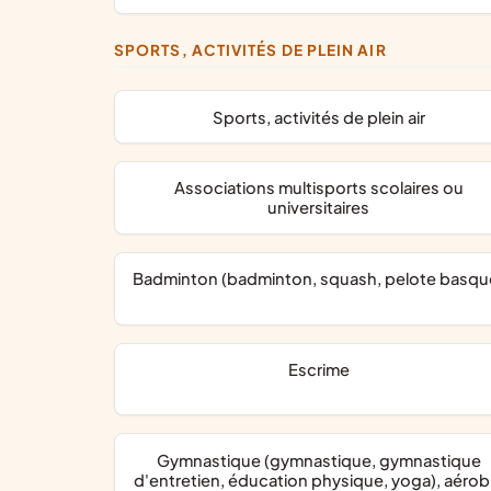
SPORTS, ACTIVITÉS DE PLEIN AIR
Sports, activités de plein air
associations multisports scolaires ou
universitaires
Badminton (badminton, squash, pelote basqu
Escrime
Gymnastique (gymnastique, gymnastique
d'entretien, éducation physique, yoga), aérob