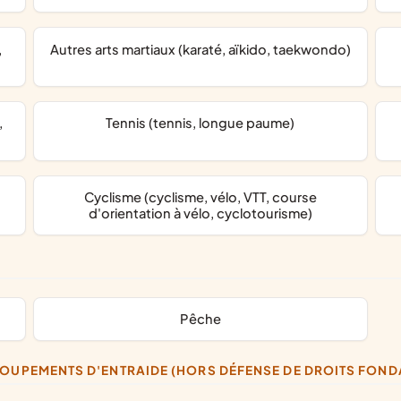
Autres arts martiaux (karaté, aïkido, taekwondo)
Tennis (tennis, longue paume)
Cyclisme (cyclisme, vélo, VTT, course
d'orientation à vélo, cyclotourisme)
pêche
GROUPEMENTS D'ENTRAIDE (HORS DÉFENSE DE DROITS FON