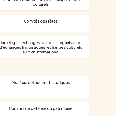
culturels
comités des fêtes
jumelages, échanges culturels, organisation
d'échanges linguistiques, échanges culturels
au plan international
musées, collections historiques
comités de défense du patrimoine