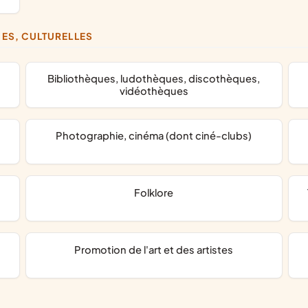
UES, CULTURELLES
bibliothèques, ludothèques, discothèques,
vidéothèques
photographie, cinéma (dont ciné-clubs)
folklore
thé
promotion de l'art et des artistes