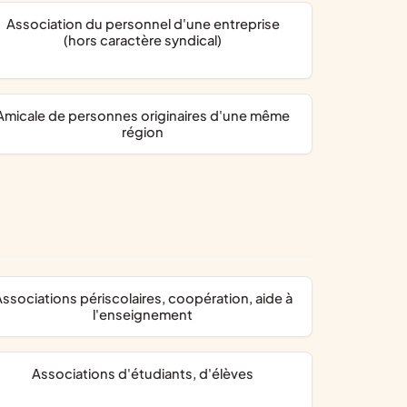
association du personnel d'une entreprise
(hors caractère syndical)
 originaires d'une même
région
ration, aide à
l'enseignement
associations d'étudiants, d'élèves