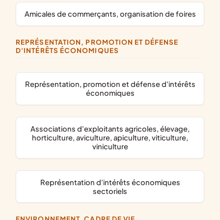
amicales de commerçants, organisation de foires
REPRÉSENTATION, PROMOTION ET DÉFENSE
D'INTÉRÊTS ÉCONOMIQUES
représentation, promotion et défense d'intérêts
économiques
associations d'exploitants agricoles, élevage,
horticulture, aviculture, apiculture, viticulture,
viniculture
représentation d'intérêts économiques
sectoriels
ENVIRONNEMENT, CADRE DE VIE