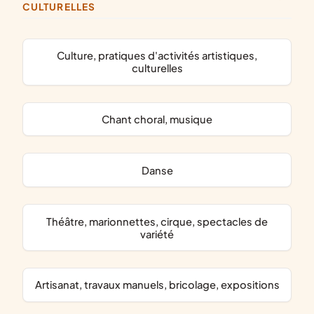
CULTURELLES
culture, pratiques d'activités artistiques,
culturelles
chant choral, musique
danse
théâtre, marionnettes, cirque, spectacles de
variété
artisanat, travaux manuels, bricolage, expositions