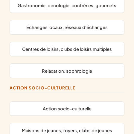
gastronomie, oenologie, confréries, gourmets
échanges locaux, réseaux d'échanges
centres de loisirs, clubs de loisirs multiples
relaxation, sophrologie
ACTION SOCIO-CULTURELLE
action socio-culturelle
maisons de jeunes, foyers, clubs de jeunes