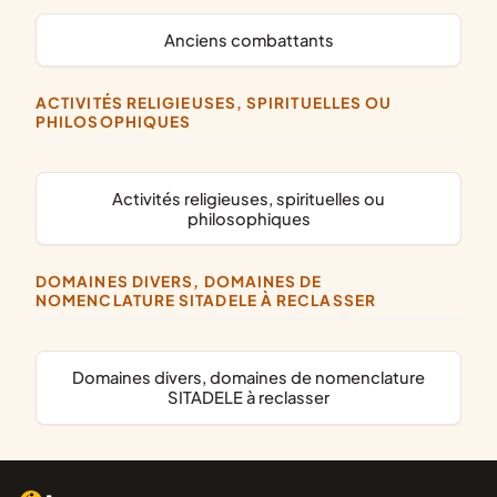
anciens combattants
ACTIVITÉS RELIGIEUSES, SPIRITUELLES OU
PHILOSOPHIQUES
activités religieuses, spirituelles ou
philosophiques
DOMAINES DIVERS, DOMAINES DE
NOMENCLATURE SITADELE À RECLASSER
domaines divers, domaines de nomenclature
SITADELE à reclasser