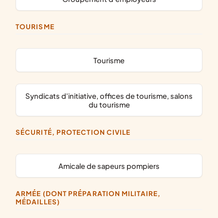
TOURISME
Tourisme
syndicats d'initiative, offices de tourisme, salons
du tourisme
SÉCURITÉ, PROTECTION CIVILE
amicale de sapeurs pompiers
ARMÉE (DONT PRÉPARATION MILITAIRE,
MÉDAILLES)