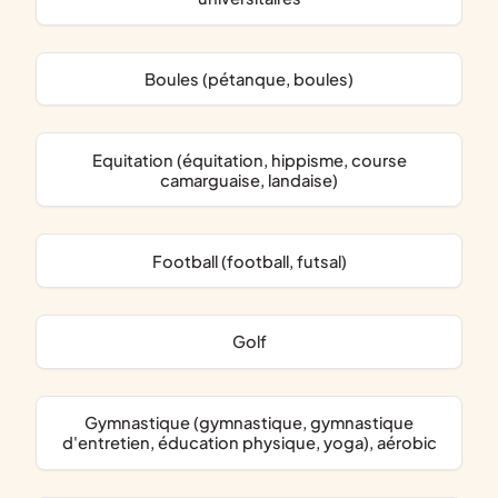
Boules (pétanque, boules)
Equitation (équitation, hippisme, course
camarguaise, landaise)
Football (football, futsal)
Golf
Gymnastique (gymnastique, gymnastique
d'entretien, éducation physique, yoga), aérobic