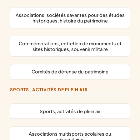
associations, sociétés savantes pour des études
historiques, histoire du patrimoine
commémorations, entretien de monuments et
sites historiques, souvenir militaire
comités de défense du patrimoine
SPORTS, ACTIVITÉS DE PLEIN AIR
Sports, activités de plein air
associations multisports scolaires ou
universitaires