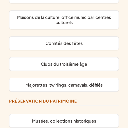
maisons de la culture, office municipal, centres
culturels
comités des fêtes
clubs du troisième âge
majorettes, twirlings, carnavals, défilés
PRÉSERVATION DU PATRIMOINE
musées, collections historiques