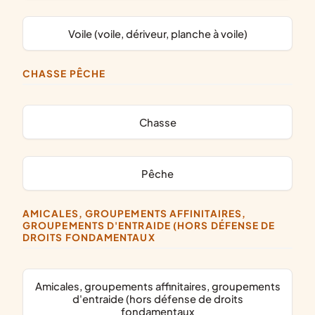
Voile (voile, dériveur, planche à voile)
CHASSE PÊCHE
chasse
pêche
AMICALES, GROUPEMENTS AFFINITAIRES,
GROUPEMENTS D'ENTRAIDE (HORS DÉFENSE DE
DROITS FONDAMENTAUX
amicales, groupements affinitaires, groupements
d'entraide (hors défense de droits
fondamentaux