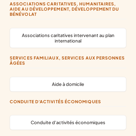
ASSOCIATIONS CARITATIVES, HUMANITAIRES,
AIDE AU DÉVELOPPEMENT, DÉVELOPPEMENT DU
BÉNÉVOLAT
associations caritatives intervenant au plan
international
SERVICES FAMILIAUX, SERVICES AUX PERSONNES
ÂGÉES
aide à domicile
CONDUITE D'ACTIVITÉS ÉCONOMIQUES
conduite d'activités économiques