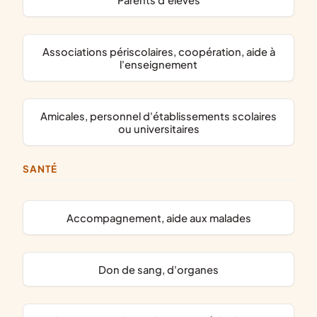
parents d'élèves
associations périscolaires, coopération, aide à
l'enseignement
amicales, personnel d'établissements scolaires
ou universitaires
SANTÉ
accompagnement, aide aux malades
don de sang, d'organes