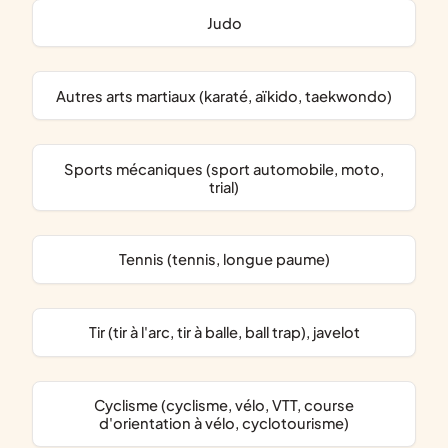
Judo
Autres arts martiaux (karaté, aïkido, taekwondo)
Sports mécaniques (sport automobile, moto,
trial)
Tennis (tennis, longue paume)
Tir (tir à l'arc, tir à balle, ball trap), javelot
Cyclisme (cyclisme, vélo, VTT, course
d'orientation à vélo, cyclotourisme)