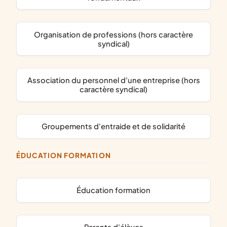
organisation de professions (hors caractère
syndical)
association du personnel d'une entreprise (hors
caractère syndical)
groupements d'entraide et de solidarité
ÉDUCATION FORMATION
éducation formation