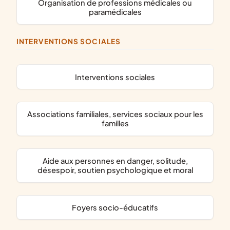
organisation de professions médicales ou
paramédicales
INTERVENTIONS SOCIALES
interventions sociales
associations familiales, services sociaux pour les
familles
aide aux personnes en danger, solitude,
désespoir, soutien psychologique et moral
foyers socio-éducatifs