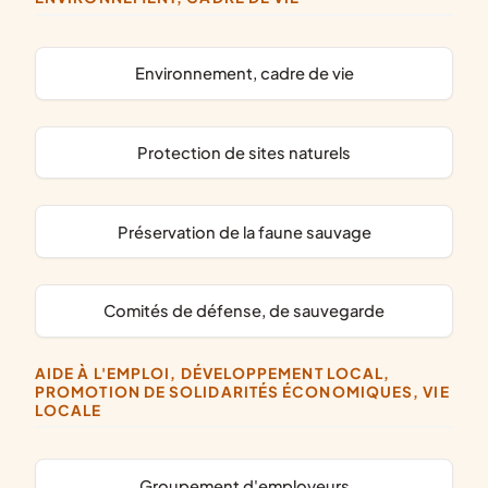
Environnement, cadre de vie
protection de sites naturels
préservation de la faune sauvage
comités de défense, de sauvegarde
AIDE À L'EMPLOI, DÉVELOPPEMENT LOCAL,
PROMOTION DE SOLIDARITÉS ÉCONOMIQUES, VIE
LOCALE
groupement d'employeurs