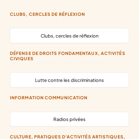
CLUBS, CERCLES DE RÉFLEXION
clubs, cercles de réflexion
DÉFENSE DE DROITS FONDAMENTAUX, ACTIVITÉS
CIVIQUES
lutte contre les discriminations
INFORMATION COMMUNICATION
radios privées
CULTURE, PRATIQUES D'ACTIVITÉS ARTISTIQUES,