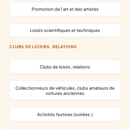
promotion de l'art et des artistes
loisirs scientifiques et techniques
CLUBS DE LOISIRS, RELATIONS
clubs de loisirs, relations
collectionneurs de véhicules, clubs amateurs de
voitures anciennes
activités festives (soirées.)