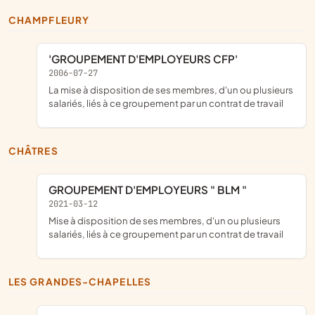
CHAMPFLEURY
'GROUPEMENT D'EMPLOYEURS CFP'
2006-07-27
la mise à disposition de ses membres, d'un ou plusieurs
salariés, liés à ce groupement par un contrat de travail
CHÂTRES
GROUPEMENT D'EMPLOYEURS " BLM "
2021-03-12
mise à disposition de ses membres, d'un ou plusieurs
salariés, liés à ce groupement par un contrat de travail
LES GRANDES-CHAPELLES