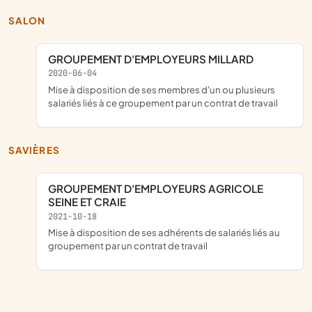
SALON
GROUPEMENT D'EMPLOYEURS MILLARD
2020-06-04
mise à disposition de ses membres d'un ou plusieurs
salariés liés à ce groupement par un contrat de travail
SAVIÈRES
GROUPEMENT D'EMPLOYEURS AGRICOLE
SEINE ET CRAIE
2021-10-18
mise à disposition de ses adhérents de salariés liés au
groupement par un contrat de travail