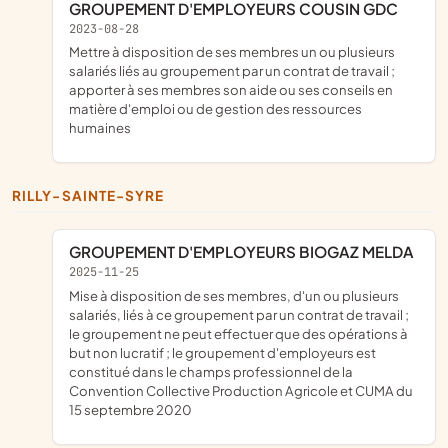
GROUPEMENT D'EMPLOYEURS COUSIN GDC
2023-08-28
mettre à disposition de ses membres un ou plusieurs
salariés liés au groupement par un contrat de travail ;
apporter à ses membres son aide ou ses conseils en
matière d'emploi ou de gestion des ressources
humaines
RILLY-SAINTE-SYRE
GROUPEMENT D'EMPLOYEURS BIOGAZ MELDA
2025-11-25
mise à disposition de ses membres, d'un ou plusieurs
salariés, liés à ce groupement par un contrat de travail ;
le groupement ne peut effectuer que des opérations à
but non lucratif ; le groupement d'employeurs est
constitué dans le champs professionnel de la
Convention Collective Production Agricole et CUMA du
15 septembre 2020