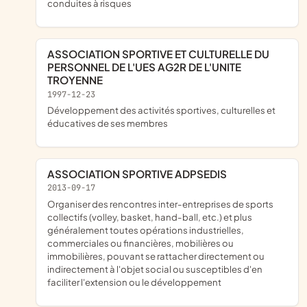
conduites à risques
ASSOCIATION SPORTIVE ET CULTURELLE DU
PERSONNEL DE L'UES AG2R DE L'UNITE
TROYENNE
1997-12-23
développement des activités sportives, culturelles et
éducatives de ses membres
ASSOCIATION SPORTIVE ADPSEDIS
2013-09-17
organiser des rencontres inter-entreprises de sports
collectifs (volley, basket, hand-ball, etc.) et plus
généralement toutes opérations industrielles,
commerciales ou financières, mobilières ou
immobilières, pouvant se rattacher directement ou
indirectement à l'objet social ou susceptibles d'en
faciliter l'extension ou le développement