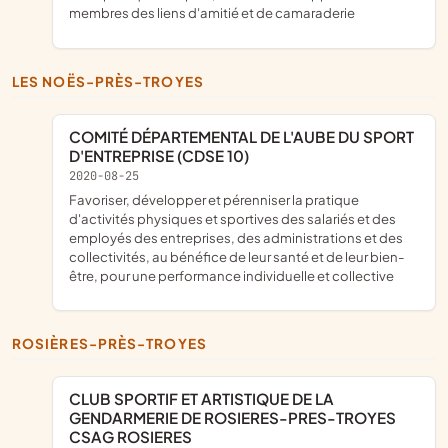
membres des liens d'amitié et de camaraderie
LES NOËS-PRÈS-TROYES
COMITÉ DÉPARTEMENTAL DE L'AUBE DU SPORT
D'ENTREPRISE (CDSE 10)
2020-08-25
favoriser, développer et pérenniser la pratique
d'activités physiques et sportives des salariés et des
employés des entreprises, des administrations et des
collectivités, au bénéfice de leur santé et de leur bien-
être, pour une performance individuelle et collective
ROSIÈRES-PRÈS-TROYES
CLUB SPORTIF ET ARTISTIQUE DE LA
GENDARMERIE DE ROSIERES-PRES-TROYES
CSAG ROSIERES