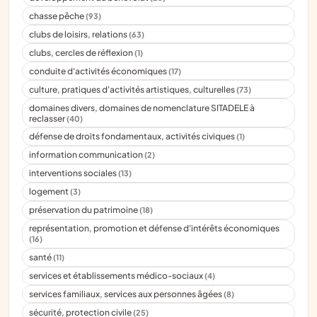
chasse pêche
(93)
clubs de loisirs, relations
(63)
clubs, cercles de réflexion
(1)
conduite d'activités économiques
(17)
culture, pratiques d'activités artistiques, culturelles
(73)
domaines divers, domaines de nomenclature SITADELE à
reclasser
(40)
défense de droits fondamentaux, activités civiques
(1)
information communication
(2)
interventions sociales
(13)
logement
(3)
préservation du patrimoine
(18)
représentation, promotion et défense d'intérêts économiques
(16)
santé
(11)
services et établissements médico-sociaux
(4)
services familiaux, services aux personnes âgées
(8)
sécurité, protection civile
(25)